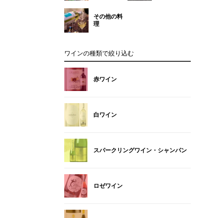
その他の料
理
ワインの種類で絞り込む
赤ワイン
白ワイン
スパークリングワイン・シャンパン
ロゼワイン