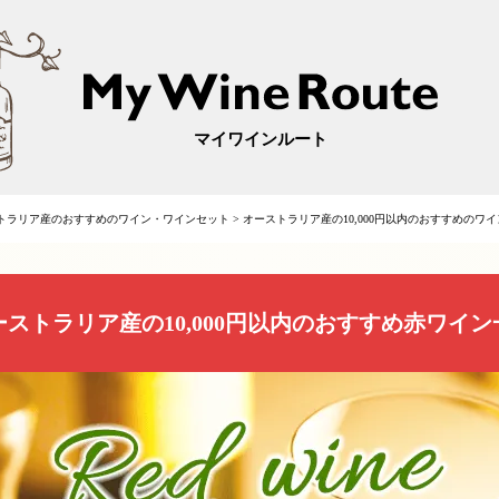
マイワインルート
トラリア産のおすすめのワイン・ワインセット
>
オーストラリア産の10,000円以内のおすすめのワ
ーストラリア産の10,000円以内のおすすめ赤ワイン