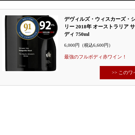
デヴィルズ・ウィスカーズ・シ
リー 2018年 オーストラリア
ディ 750ml
6,000円（税込6,600円）
最強のフルボディ赤ワイン！
>> この