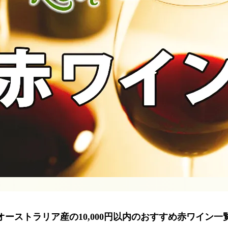
オーストラリア産の10,000円以内のおすすめ赤ワイン一