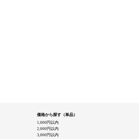
価格から探す（単品）
1,000円以内
2,000円以内
3,000円以内