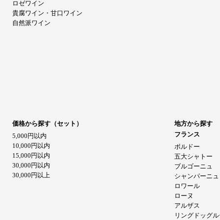
ロゼワイン
貴腐ワイン・甘口ワイン
自然派ワイン
価格から探す（セット）
地方から探す
フランス
5,000円以内
10,000円以内
ボルドー
15,000円以内
五大シャトー
30,000円以内
ブルゴーニュ
30,000円以上
シャンパーニュ
ロワール
ローヌ
アルザス
リングドッグル