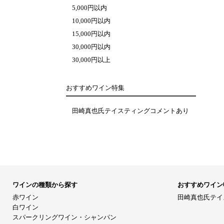
5,000円以内
10,000円以内
15,000円以内
30,000円以内
30,000円以上
おすすめワイン特集
田崎真也氏テイスティングコメントあり
ワインの種類から探す
おすすめワイン
赤ワイン
田崎真也氏テイ
白ワイン
スパークリングワイン・シャンパン