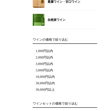
貴腐ワイン・甘口ワイン
自然派ワイン
ワインの価格で絞り込む
1,000円以内
2,000円以内
3,000円以内
5,000円以内
10,000円以内
30,000円以内
30,000円以上
ワインセットの価格で絞り込む