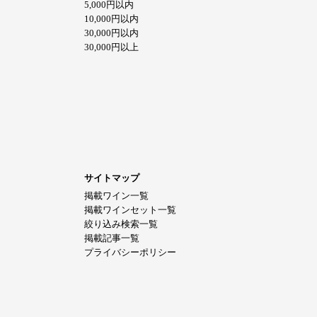
5,000円以内
10,000円以内
30,000円以内
30,000円以上
サイトマップ
掲載ワイン一覧
掲載ワインセット一覧
絞り込み検索一覧
掲載記事一覧
プライバシーポリシー