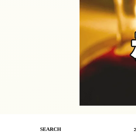
SEARCH