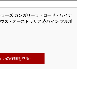
ラーズ カンガリーラ・ロード・ワイナ
 サウス・オーストラリア 赤ワイン フルボ
ワインの詳細を見る <<