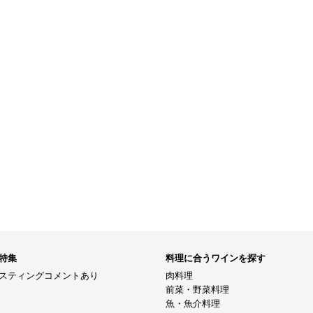
特集
料理に合うワインを探す
スティングコメントあり
肉料理
前菜・野菜料理
魚・魚介料理