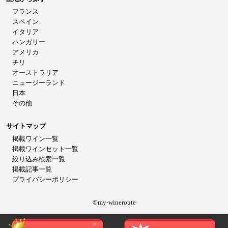
フランス
スペイン
イタリア
ハンガリー
アメリカ
チリ
オーストラリア
ニュージーランド
日本
その他
サイトマップ
掲載ワイン一覧
掲載ワインセット一覧
絞り込み検索一覧
掲載記事一覧
プライバシーポリシー
©my-wineroute