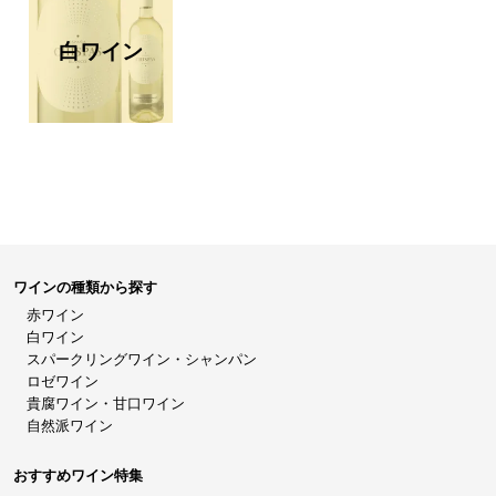
白ワイン
ワインの種類から探す
赤ワイン
白ワイン
スパークリングワイン・シャンパン
ロゼワイン
貴腐ワイン・甘口ワイン
自然派ワイン
おすすめワイン特集