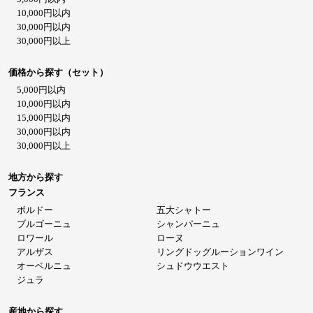
10,000円以内
30,000円以内
30,000円以上
価格から探す（セット）
5,000円以内
10,000円以内
15,000円以内
30,000円以内
30,000円以上
地方から探す
フランス
ボルドー
五大シャトー
ブルゴーニュ
シャンパーニュ
ロワール
ローヌ
アルザス
リングドッグルーションワイン
オーベルニュ
シュドウウエスト
ジュラ
産地から探す