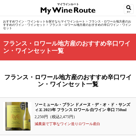
マイワインルート
探す
おすすめワイン・ワインセットを探すならマイワインルート
>
フランス・ロワール地方産のお
すすめのワイン・ワインセット
>
フランス・ロワール地方産のおすすめの辛口ワイン・ワイン
セット
フランス・ロワール地方産のおすすめ辛口ワイ
ン・ワインセット一覧
フランス・ロワール地方産のおすすめ辛口ワイ
ン・ワインセット一覧
ソーミュール・ブラン ドメーヌ・デ・オ・ド・サンズ
ィエ 2023年 フランス ロワール 白ワイン 辛口 750ml
2,250円（税込2,475円）
減農薬で丁寧なワイン造りロワール産白