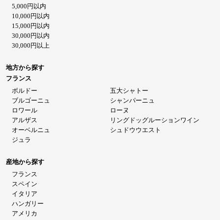
5,000円以内
10,000円以内
15,000円以内
30,000円以内
30,000円以上
地方から探す
フランス
ボルドー
五大シャトー
ブルゴーニュ
シャンパーニュ
ロワール
ローヌ
アルザス
リングドッグルーションワイン
オーベルニュ
シュドウウエスト
ジュラ
産地から探す
フランス
スペイン
イタリア
ハンガリー
アメリカ