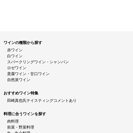
ワインの種類から探す
赤ワイン
白ワイン
スパークリングワイン・シャンパン
ロゼワイン
貴腐ワイン・甘口ワイン
自然派ワイン
おすすめワイン特集
田崎真也氏テイスティングコメントあり
料理に合うワインを探す
肉料理
前菜・野菜料理