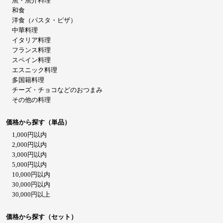
魚・魚介料理
和食
洋食（パスタ・ピザ）
中華料理
イタリア料理
フランス料理
スペイン料理
エスニック料理
多国籍料理
チーズ・チョコなどのおつまみ
その他の料理
価格から探す（単品）
1,000円以内
2,000円以内
3,000円以内
5,000円以内
10,000円以内
30,000円以内
30,000円以上
価格から探す（セット）