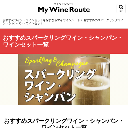
マイワインルート
探す
おすすめワイン・ワインセットを探すならマイワインルート
>
おすすめのスパークリングワイ
ン・シャンパン・ワインセット
おすすめスパークリングワイン・シャンパン・
ワインセット一覧
おすすめスパークリングワイン・シャンパン・
ワインセット一覧