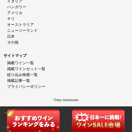
イタリア
ハンガリー
アメリカ
チリ
オーストラリア
ニュージーランド
日本
その他
サイトマップ
掲載ワイン一覧
掲載ワインセット一覧
絞り込み検索一覧
掲載記事一覧
プライバシーポリシー
©my-wineroute