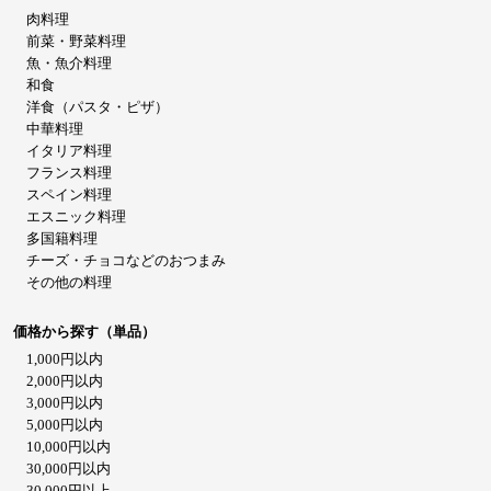
肉料理
前菜・野菜料理
魚・魚介料理
和食
洋食（パスタ・ピザ）
中華料理
イタリア料理
フランス料理
スペイン料理
エスニック料理
多国籍料理
チーズ・チョコなどのおつまみ
その他の料理
価格から探す（単品）
1,000円以内
2,000円以内
3,000円以内
5,000円以内
10,000円以内
30,000円以内
30,000円以上