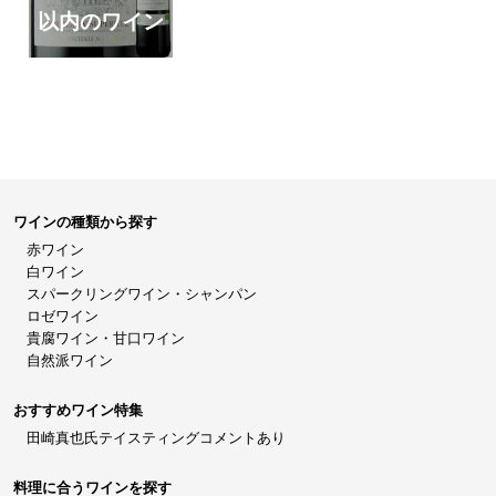
以内のワイン
ワインの種類から探す
赤ワイン
白ワイン
スパークリングワイン・シャンパン
ロゼワイン
貴腐ワイン・甘口ワイン
自然派ワイン
おすすめワイン特集
田崎真也氏テイスティングコメントあり
料理に合うワインを探す