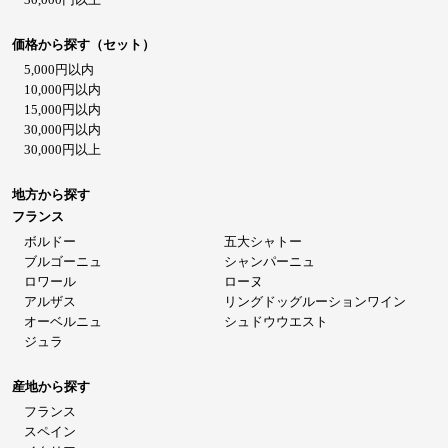
価格から探す（セット）
5,000円以内
10,000円以内
15,000円以内
30,000円以内
30,000円以上
地方から探す
フランス
ボルドー
五大シャトー
ブルゴーニュ
シャンパーニュ
ロワール
ローヌ
アルザス
リングドッグルーションワイン
オーベルニュ
シュドウウエスト
ジュラ
産地から探す
フランス
スペイン