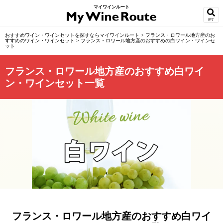
マイワインルート
探す
おすすめワイン・ワインセットを探すならマイワインルート
>
フランス・ロワール地方産のお
すすめのワイン・ワインセット
>
フランス・ロワール地方産のおすすめの白ワイン・ワインセ
ット
フランス・ロワール地方産のおすすめ白ワイ
ン・ワインセット一覧
フランス・ロワール地方産のおすすめ白ワイ