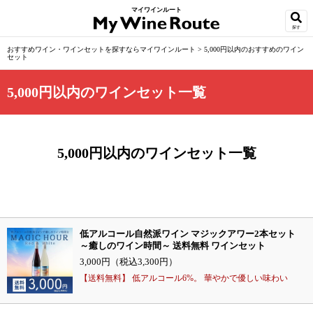
マイワインルート
探す
おすすめワイン・ワインセットを探すならマイワインルート
>
5,000円以内のおすすめのワイン
セット
5,000円以内のワインセット一覧
5,000円以内のワインセット一覧
低アルコール自然派ワイン マジックアワー2本セット
～癒しのワイン時間～ 送料無料 ワインセット
3,000円（税込3,300円）
【送料無料】 低アルコール6%。 華やかで優しい味わい