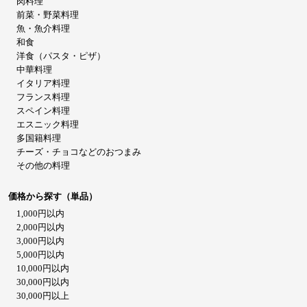
肉料理
前菜・野菜料理
魚・魚介料理
和食
洋食（パスタ・ピザ）
中華料理
イタリア料理
フランス料理
スペイン料理
エスニック料理
多国籍料理
チーズ・チョコなどのおつまみ
その他の料理
価格から探す（単品）
1,000円以内
2,000円以内
3,000円以内
5,000円以内
10,000円以内
30,000円以内
30,000円以上