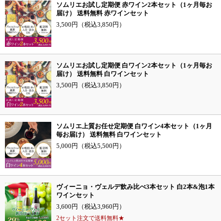
ソムリエお試し定期便 赤ワイン2本セット（1ヶ月毎お
届け） 送料無料 赤ワインセット
3,500円（税込3,850円）
ソムリエお試し定期便 白ワイン2本セット（1ヶ月毎お
届け） 送料無料 白ワインセット
3,500円（税込3,850円）
ソムリエ上質お任せ定期便 白ワイン4本セット（1ヶ月
毎お届け） 送料無料 白ワインセット
5,000円（税込5,500円）
ヴィーニョ・ヴェルデ飲み比べ3本セット 白2本&泡1本
ワインセット
3,600円（税込3,960円）
2セット注文で送料無料★