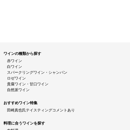
ワインの種類から探す
赤ワイン
白ワイン
スパークリングワイン・シャンパン
ロゼワイン
貴腐ワイン・甘口ワイン
自然派ワイン
おすすめワイン特集
田崎真也氏テイスティングコメントあり
料理に合うワインを探す