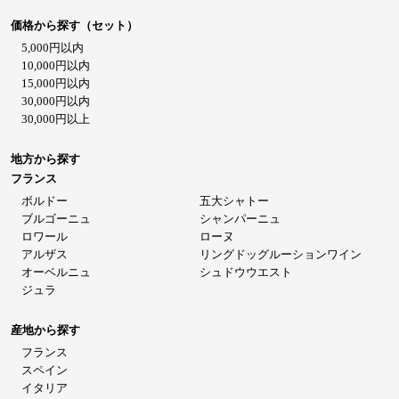
価格から探す（セット）
5,000円以内
10,000円以内
15,000円以内
30,000円以内
30,000円以上
地方から探す
フランス
ボルドー
五大シャトー
ブルゴーニュ
シャンパーニュ
ロワール
ローヌ
アルザス
リングドッグルーションワイン
オーベルニュ
シュドウウエスト
ジュラ
産地から探す
フランス
スペイン
イタリア