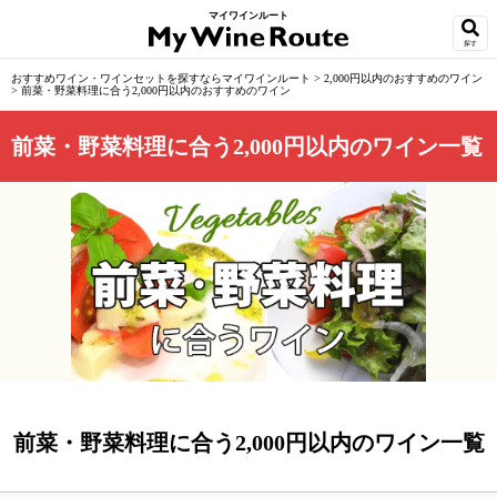
マイワインルート
探す
おすすめワイン・ワインセットを探すならマイワインルート
>
2,000円以内のおすすめのワイン
>
前菜・野菜料理に合う2,000円以内のおすすめのワイン
前菜・野菜料理に合う2,000円以内のワイン一覧
前菜・野菜料理に合う2,000円以内のワイン一覧