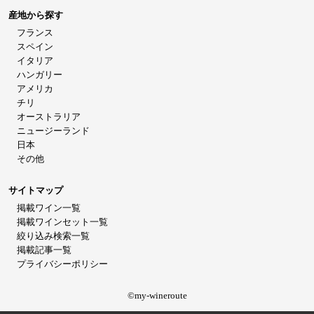
産地から探す
フランス
スペイン
イタリア
ハンガリー
アメリカ
チリ
オーストラリア
ニュージーランド
日本
その他
サイトマップ
掲載ワイン一覧
掲載ワインセット一覧
絞り込み検索一覧
掲載記事一覧
プライバシーポリシー
©my-wineroute