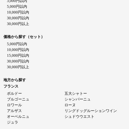
3,000円以内
5,000円以内
10,000円以内
30,000円以内
30,000円以上
価格から探す（セット）
5,000円以内
10,000円以内
15,000円以内
30,000円以内
30,000円以上
地方から探す
フランス
ボルドー
五大シャトー
ブルゴーニュ
シャンパーニュ
ロワール
ローヌ
アルザス
リングドッグルーションワイン
オーベルニュ
シュドウウエスト
ジュラ