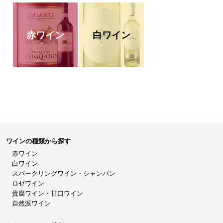
赤ワイン
白ワイン
ワインの種類から探す
赤ワイン
白ワイン
スパークリングワイン・シャンパン
ロゼワイン
貴腐ワイン・甘口ワイン
自然派ワイン