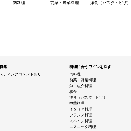
肉料理
前菜・野菜料理
洋食（パスタ・ピザ）
特集
料理に合うワインを探す
スティングコメントあり
肉料理
前菜・野菜料理
魚・魚介料理
和食
洋食（パスタ・ピザ）
中華料理
イタリア料理
フランス料理
スペイン料理
エスニック料理