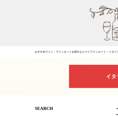
おすすめワイン・ワインセットを探すならマイワインルート
>
イタリ
イタ
SEARCH