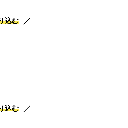
り込む
り込む