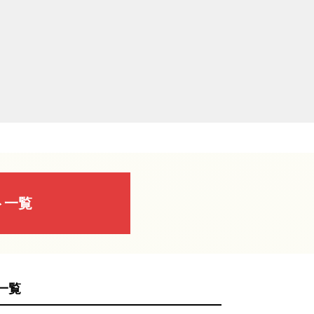
ト一覧
一覧