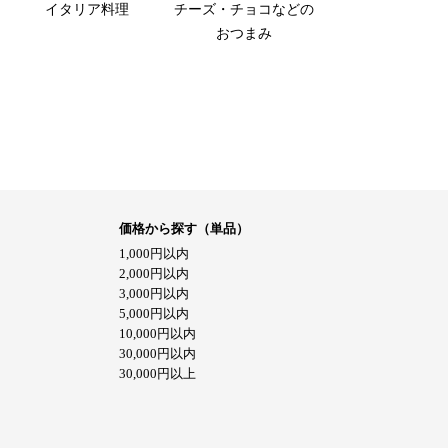
イタリア料理
チーズ・チョコなどの
おつまみ
価格から探す（単品）
1,000円以内
2,000円以内
3,000円以内
5,000円以内
10,000円以内
30,000円以内
30,000円以上