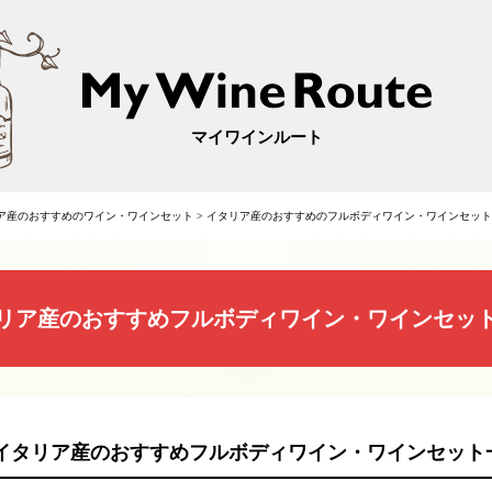
マイワインルート
ア産のおすすめのワイン・ワインセット
>
イタリア産のおすすめのフルボディワイン・ワインセット
リア産のおすすめフルボディワイン・ワインセッ
イタリア産のおすすめフルボディワイン・ワインセット