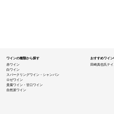
ワインの種類から探す
おすすめワイン
赤ワイン
田崎真也氏テイ
白ワイン
スパークリングワイン・シャンパン
ロゼワイン
貴腐ワイン・甘口ワイン
自然派ワイン