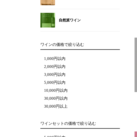
自然派ワイン
ワインの価格で絞り込む
1,000円以内
2,000円以内
3,000円以内
5,000円以内
10,000円以内
30,000円以内
30,000円以上
ワインセットの価格で絞り込む