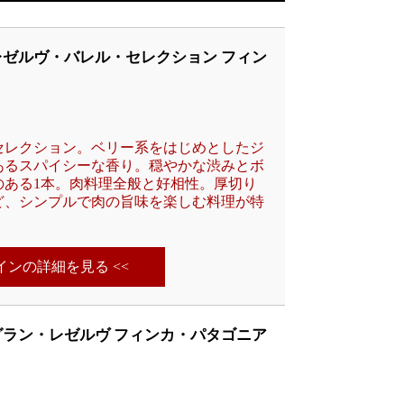
ゼルヴ・バレル・セレクション フィン
セレクション。ベリー系をはじめとしたジ
あるスパイシーな香り。穏やかな渋みとボ
のある1本。肉料理全般と好相性。厚切り
ど、シンプルで肉の旨味を楽しむ料理が特
ワインの詳細を見る <<
ラン・レゼルヴ フィンカ・パタゴニア