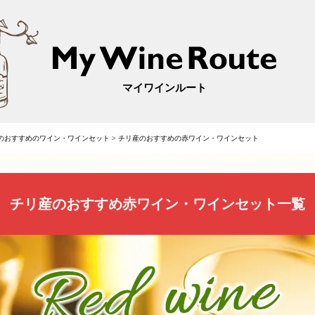
マイワインルート
のおすすめのワイン・ワインセット
>
チリ産のおすすめの赤ワイン・ワインセット
チリ産のおすすめ赤ワイン・ワインセット一覧