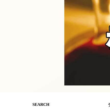
SEARCH