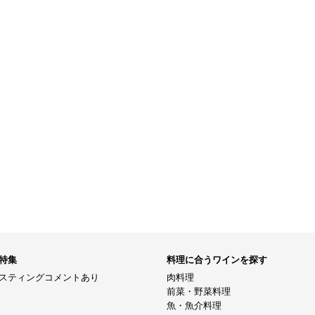
特集
料理に合うワインを探す
スティングコメントあり
肉料理
前菜・野菜料理
魚・魚介料理