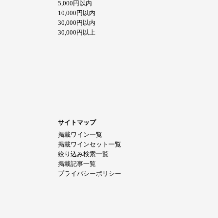
5,000円以内
10,000円以内
30,000円以内
30,000円以上
サイトマップ
掲載ワイン一覧
掲載ワインセット一覧
絞り込み検索一覧
掲載記事一覧
プライバシーポリシー