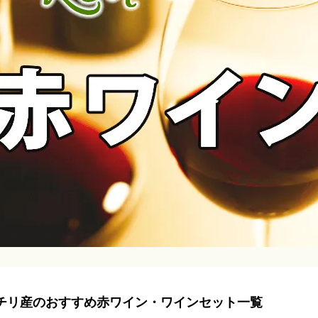
チリ産のおすすめ赤ワイン・ワインセット一覧