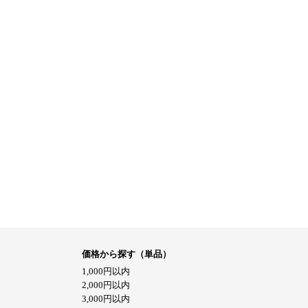
価格から探す（単品）
1,000円以内
2,000円以内
3,000円以内