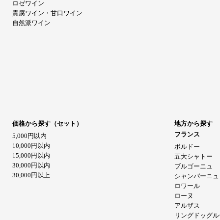
ロゼワイン
貴腐ワイン・甘口ワイン
自然派ワイン
価格から探す（セット）
地方から探す
フランス
5,000円以内
10,000円以内
ボルドー
15,000円以内
五大シャトー
30,000円以内
ブルゴーニュ
30,000円以上
シャンパーニュ
ロワール
ローヌ
アルザス
リングドッグル