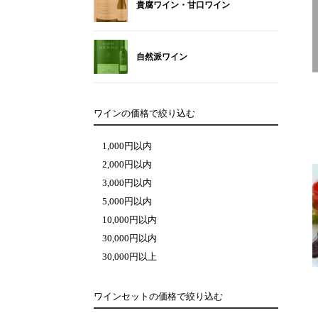
貴腐ワイン・甘口ワイン
自然派ワイン
ワインの価格で絞り込む
1,000円以内
2,000円以内
3,000円以内
5,000円以内
10,000円以内
30,000円以内
30,000円以上
ワインセットの価格で絞り込む