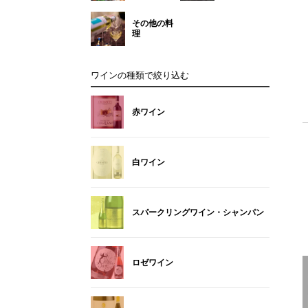
その他の料
理
ワインの種類で絞り込む
赤ワイン
白ワイン
スパークリングワイン・シャンパン
ロゼワイン