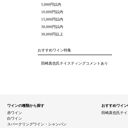
5,000円以内
10,000円以内
15,000円以内
30,000円以内
30,000円以上
おすすめワイン特集
田崎真也氏テイスティングコメントあり
ワインの種類から探す
おすすめワイン
赤ワイン
田崎真也氏テイ
白ワイン
スパークリングワイン・シャンパン