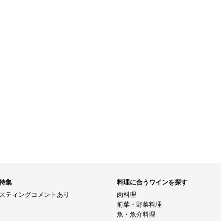
特集
料理に合うワインを探す
スティングコメントあり
肉料理
前菜・野菜料理
魚・魚介料理