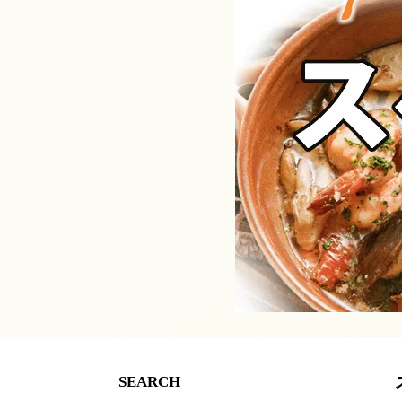
SEARCH