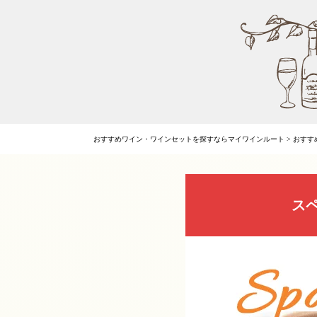
おすすめワイン・ワインセットを探すならマイワインルート
>
おすす
ス