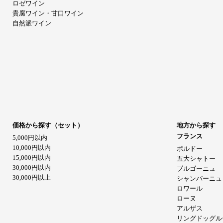
ロゼワイン
貴腐ワイン・甘口ワイン
自然派ワイン
価格から探す（セット）
地方から探す
フランス
5,000円以内
10,000円以内
ボルドー
15,000円以内
五大シャトー
30,000円以内
ブルゴーニュ
30,000円以上
シャンパーニュ
ロワール
ローヌ
アルザス
リングドッグル