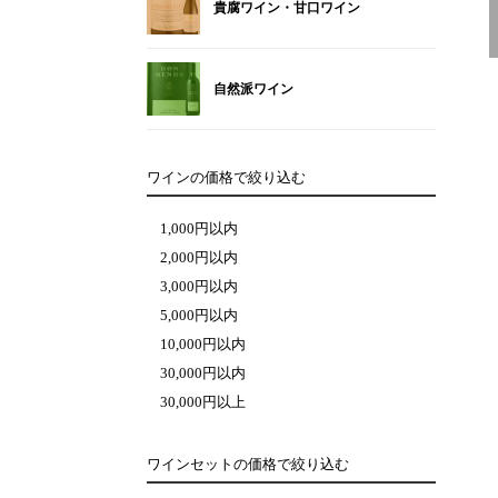
貴腐ワイン・甘口ワイン
自然派ワイン
ワインの価格で絞り込む
1,000円以内
2,000円以内
3,000円以内
5,000円以内
10,000円以内
30,000円以内
30,000円以上
ワインセットの価格で絞り込む