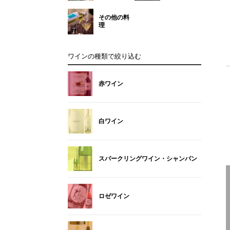
その他の料
理
ワインの種類で絞り込む
赤ワイン
白ワイン
スパークリングワイン・シャンパン
ロゼワイン