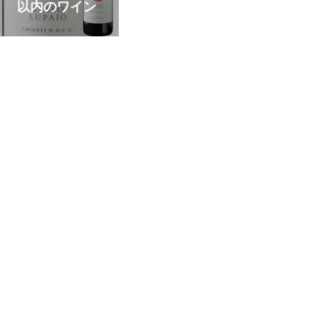
以内のワイン