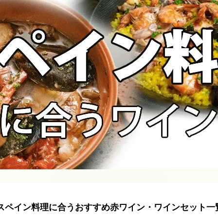
スペイン料理に合うおすすめ赤ワイン・ワインセット一