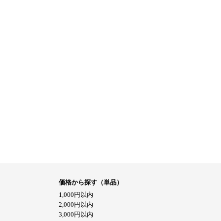
価格から探す（単品）
1,000円以内
2,000円以内
3,000円以内