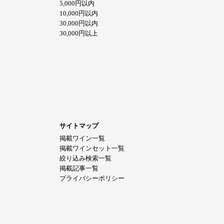
5,000円以内
10,000円以内
30,000円以内
30,000円以上
サイトマップ
掲載ワイン一覧
掲載ワインセット一覧
絞り込み検索一覧
掲載記事一覧
プライバシーポリシー