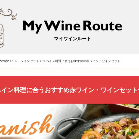
マイワインルート
めの赤ワイン・ワインセット
>
スペイン料理に合うおすすめの赤ワイン・ワインセット
ペイン料理に合うおすすめ赤ワイン・ワインセット