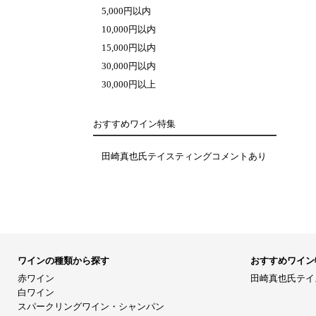
5,000円以内
10,000円以内
15,000円以内
30,000円以内
30,000円以上
おすすめワイン特集
田崎真也氏テイスティングコメントあり
ワインの種類から探す
おすすめワイン
赤ワイン
田崎真也氏テイ
白ワイン
スパークリングワイン・シャンパン