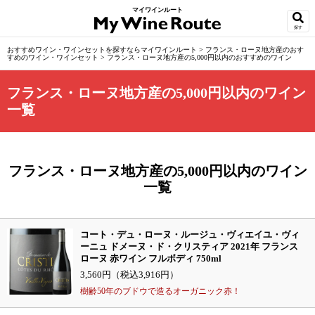
マイワインルート
探す
おすすめワイン・ワインセットを探すならマイワインルート
>
フランス・ローヌ地方産のおす
すめのワイン・ワインセット
>
フランス・ローヌ地方産の5,000円以内のおすすめのワイン
フランス・ローヌ地方産の5,000円以内のワイン
一覧
フランス・ローヌ地方産の5,000円以内のワイン
一覧
コート・デュ・ローヌ・ルージュ・ヴィエイユ・ヴィ
ーニュ ドメーヌ・ド・クリスティア 2021年 フランス
ローヌ 赤ワイン フルボディ 750ml
3,560円（税込3,916円）
樹齢50年のブドウで造るオーガニック赤！