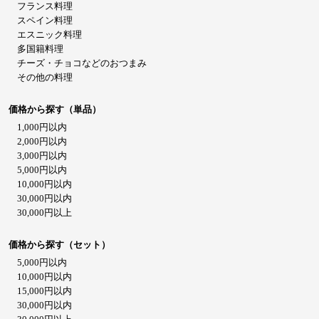
フランス料理
スペイン料理
エスニック料理
多国籍料理
チーズ・チョコなどのおつまみ
その他の料理
価格から探す（単品）
1,000円以内
2,000円以内
3,000円以内
5,000円以内
10,000円以内
30,000円以内
30,000円以上
価格から探す（セット）
5,000円以内
10,000円以内
15,000円以内
30,000円以内