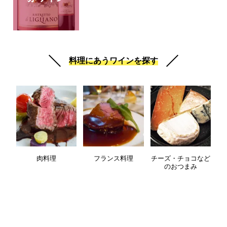
料理にあうワインを探す
肉料理
フランス料理
チーズ・チョコなど
のおつまみ