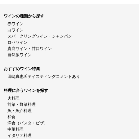
ワインの種類から探す
赤ワイン
白ワイン
スパークリングワイン・シャンパン
ロゼワイン
貴腐ワイン・甘口ワイン
自然派ワイン
おすすめワイン特集
田崎真也氏テイスティングコメントあり
料理に合うワインを探す
肉料理
前菜・野菜料理
魚・魚介料理
和食
洋食（パスタ・ピザ）
中華料理
イタリア料理