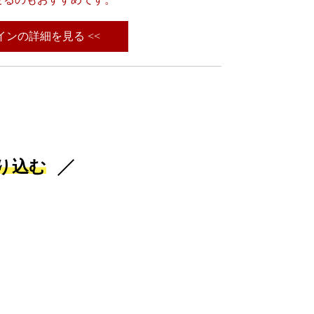
ワインの詳細を見る <<
り込む