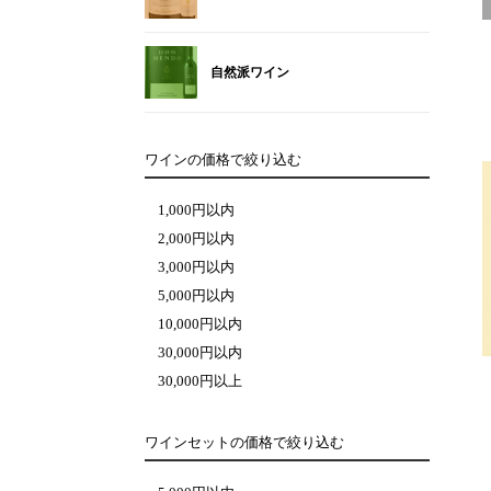
自然派ワイン
ワインの価格で絞り込む
1,000円以内
2,000円以内
3,000円以内
5,000円以内
10,000円以内
30,000円以内
30,000円以上
ワインセットの価格で絞り込む