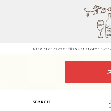
おすすめワイン・ワインセットを探すならマイワインルート
>
スペイ
SEARCH