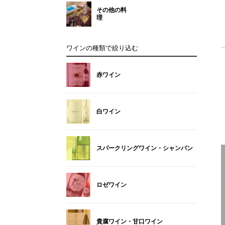
その他の料
理
ワインの種類で絞り込む
赤ワイン
白ワイン
スパークリングワイン・シャンパン
ロゼワイン
貴腐ワイン・甘口ワイン