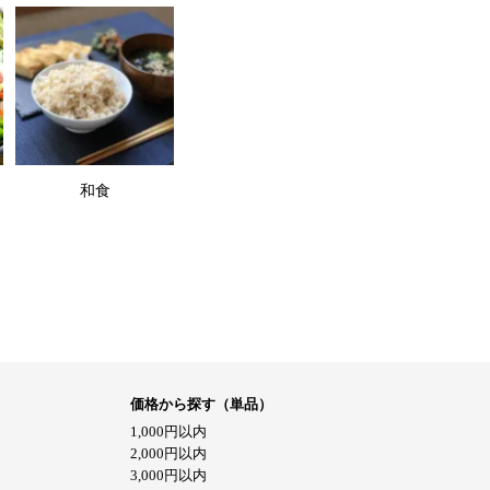
和食
価格から探す（単品）
1,000円以内
2,000円以内
3,000円以内