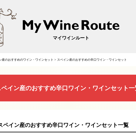
マイワインルート
ン産のおすすめのワイン・ワインセット
>
スペイン産のおすすめの辛口ワイン・ワインセット
スペイン産のおすすめ辛口ワイン・ワインセット一
スペイン産のおすすめ辛口ワイン・ワインセット一覧