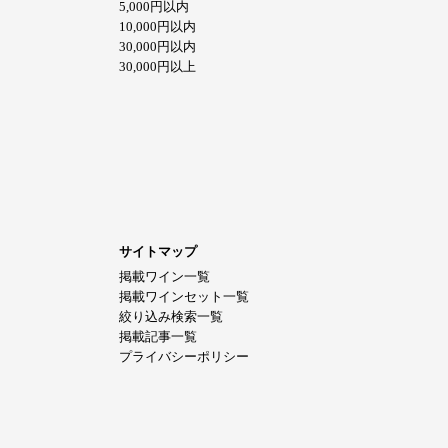
5,000円以内
10,000円以内
30,000円以内
30,000円以上
サイトマップ
掲載ワイン一覧
掲載ワインセット一覧
絞り込み検索一覧
掲載記事一覧
プライバシーポリシー