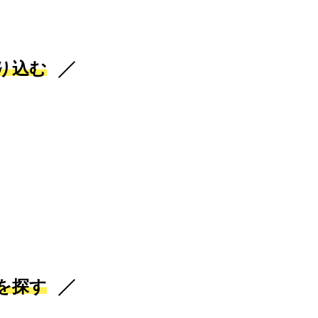
り込む
を探す