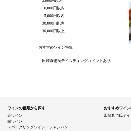
5,000円以内
10,000円以内
15,000円以内
30,000円以内
30,000円以上
おすすめワイン特集
田崎真也氏テイスティングコメントあり
ワインの種類から探す
おすすめワイン
赤ワイン
田崎真也氏テイ
白ワイン
スパークリングワイン・シャンパン