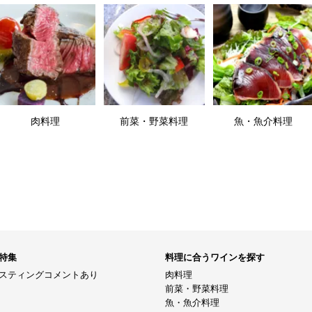
肉料理
前菜・野菜料理
魚・魚介料理
特集
料理に合うワインを探す
スティングコメントあり
肉料理
前菜・野菜料理
魚・魚介料理