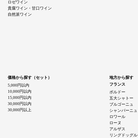
ロゼワイン
貴腐ワイン・甘口ワイン
自然派ワイン
価格から探す（セット）
地方から探す
フランス
5,000円以内
10,000円以内
ボルドー
15,000円以内
五大シャトー
30,000円以内
ブルゴーニュ
30,000円以上
シャンパーニュ
ロワール
ローヌ
アルザス
リングドッグル