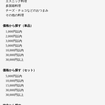
エスニック料理
多国籍料理
チーズ・チョコなどのおつまみ
その他の料理
価格から探す（単品）
1,000円以内
2,000円以内
3,000円以内
5,000円以内
10,000円以内
30,000円以内
30,000円以上
価格から探す（セット）
5,000円以内
10,000円以内
15,000円以内
30,000円以内
30,000円以上