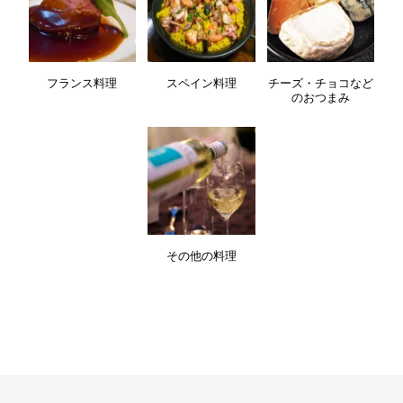
フランス料理
スペイン料理
チーズ・チョコなど
のおつまみ
その他の料理