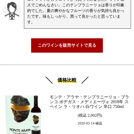
人でごめんなさい。このテンプラニーリョは香りが印象
的でした。夏の爽やかなフルーツの香りが気持ち良かっ
たです。味もしっかり。買って良かったと思っていま
す。
このワインを販売サイトで見る
価格比較
モンテ・アラヤ・テンプラニーリョ・ブラ
ンコ ボデガス・メディエーヴォ 2018年 ス
ペイン ラ・リオハ 白ワイン 辛口 750ml
(税込 2,002円)
2020-03-14 確認