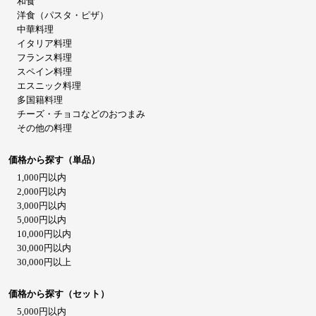
和食
洋食（パスタ・ピザ）
中華料理
イタリア料理
フランス料理
スペイン料理
エスニック料理
多国籍料理
チーズ・チョコなどのおつまみ
その他の料理
価格から探す（単品）
1,000円以内
2,000円以内
3,000円以内
5,000円以内
10,000円以内
30,000円以内
30,000円以上
価格から探す（セット）
5,000円以内