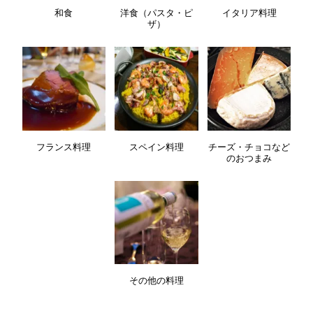
和食
洋食（パスタ・ピ
イタリア料理
ザ）
フランス料理
スペイン料理
チーズ・チョコなど
のおつまみ
その他の料理