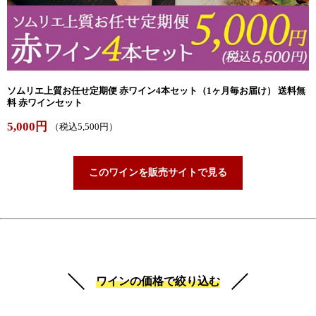
ソムリエ上質お任せ定期便 赤ワイン4本セット（1ヶ月毎お届け） 送料無
料 赤ワインセット
5,000円
（税込5,500円）
このワインを販売サイトで見る
ワインの価格で絞り込む