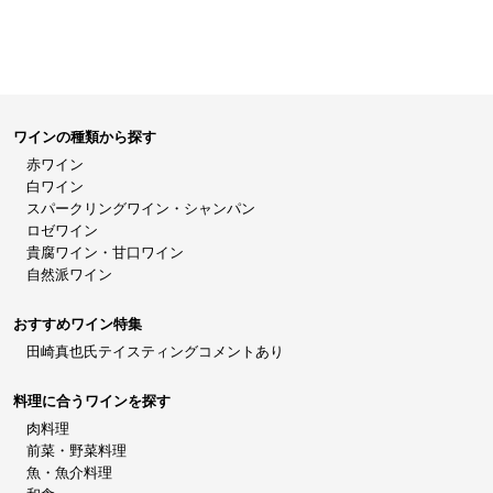
ワインの種類から探す
赤ワイン
白ワイン
スパークリングワイン・シャンパン
ロゼワイン
貴腐ワイン・甘口ワイン
自然派ワイン
おすすめワイン特集
田崎真也氏テイスティングコメントあり
料理に合うワインを探す
肉料理
前菜・野菜料理
魚・魚介料理