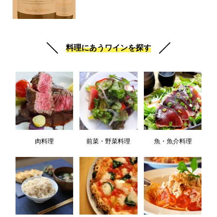
料理にあうワインを探す
肉料理
前菜・野菜料理
魚・魚介料理