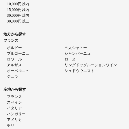
10,000円以内
15,000円以内
30,000円以内
30,000円以上
地方から探す
フランス
ボルドー
五大シャトー
ブルゴーニュ
シャンパーニュ
ロワール
ローヌ
アルザス
リングドッグルーションワイン
オーベルニュ
シュドウウエスト
ジュラ
産地から探す
フランス
スペイン
イタリア
ハンガリー
アメリカ
チリ