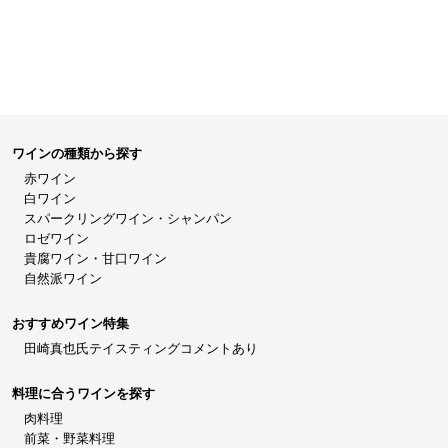
ワインの種類から探す
赤ワイン
白ワイン
スパークリングワイン・シャンパン
ロゼワイン
貴腐ワイン・甘口ワイン
自然派ワイン
おすすめワイン特集
田崎真也氏テイスティングコメントあり
料理に合うワインを探す
肉料理
前菜・野菜料理