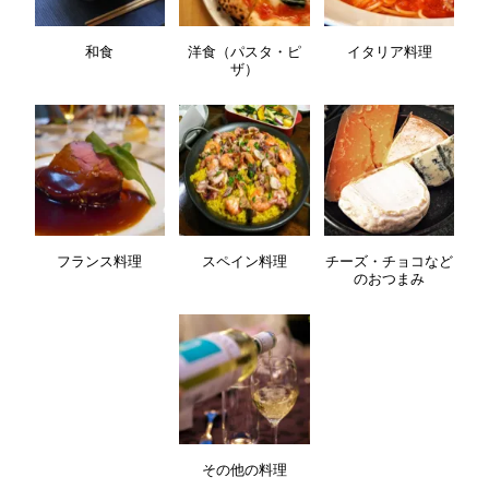
和食
洋食（パスタ・ピ
イタリア料理
ザ）
フランス料理
スペイン料理
チーズ・チョコなど
のおつまみ
その他の料理