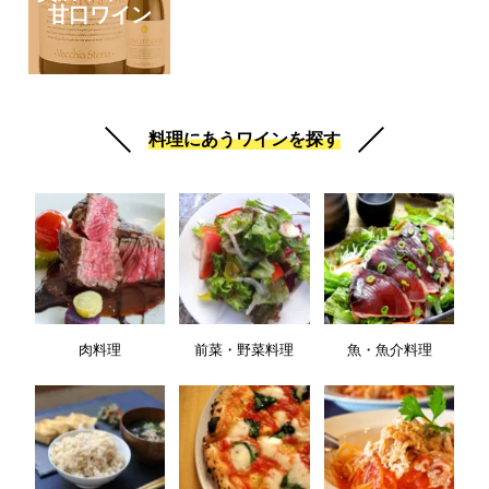
甘口ワイン
料理にあうワインを探す
肉料理
前菜・野菜料理
魚・魚介料理