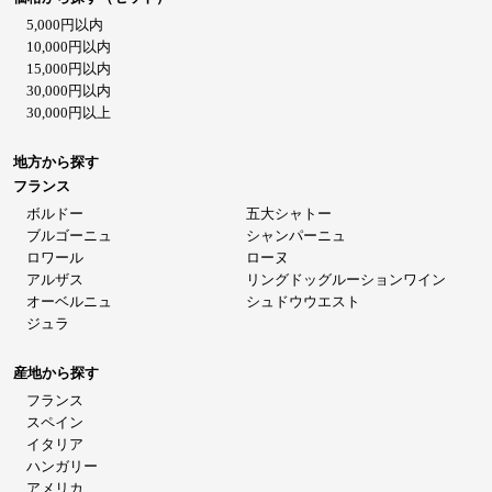
5,000円以内
10,000円以内
15,000円以内
30,000円以内
30,000円以上
地方から探す
フランス
ボルドー
五大シャトー
ブルゴーニュ
シャンパーニュ
ロワール
ローヌ
アルザス
リングドッグルーションワイン
オーベルニュ
シュドウウエスト
ジュラ
産地から探す
フランス
スペイン
イタリア
ハンガリー
アメリカ