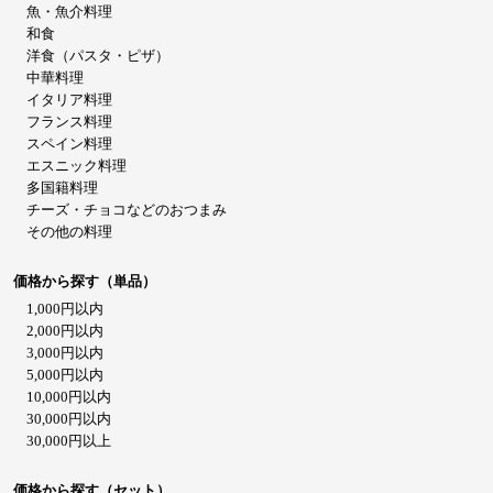
魚・魚介料理
和食
洋食（パスタ・ピザ）
中華料理
イタリア料理
フランス料理
スペイン料理
エスニック料理
多国籍料理
チーズ・チョコなどのおつまみ
その他の料理
価格から探す（単品）
1,000円以内
2,000円以内
3,000円以内
5,000円以内
10,000円以内
30,000円以内
30,000円以上
価格から探す（セット）