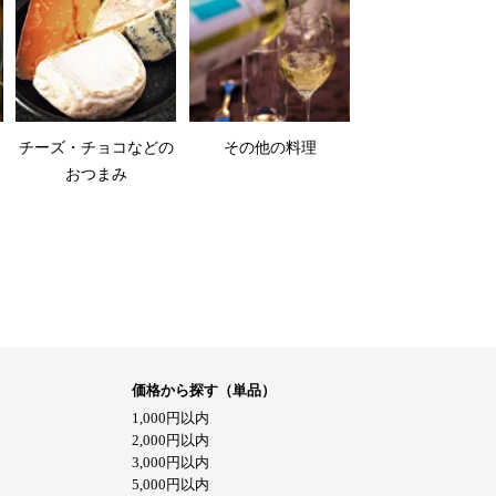
チーズ・チョコなどの
その他の料理
おつまみ
価格から探す（単品）
1,000円以内
2,000円以内
3,000円以内
5,000円以内