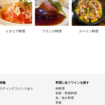
イタリア料理
フランス料理
スペイン料理
特集
料理に合うワインを探す
スティングコメントあり
肉料理
前菜・野菜料理
魚・魚介料理
和食