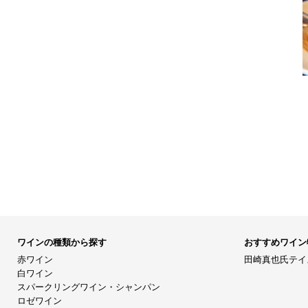
ワインの種類から探す
おすすめワイン
赤ワイン
田崎真也氏テイ
白ワイン
スパークリングワイン・シャンパン
ロゼワイン