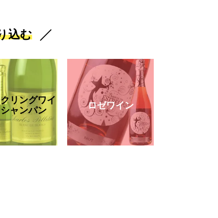
り込む
ークリングワイ
ロゼワイン
・シャンパン