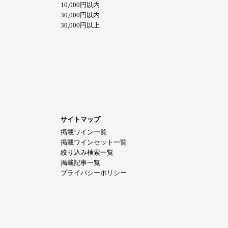
10,000円以内
30,000円以内
30,000円以上
サイトマップ
掲載ワイン一覧
掲載ワインセット一覧
絞り込み検索一覧
掲載記事一覧
プライバシーポリシー