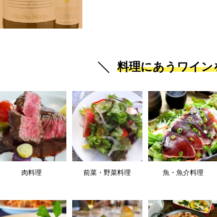
料理にあうワイン
肉料理
前菜・野菜料理
魚・魚介料理