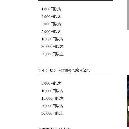
1,000円以内
2,000円以内
3,000円以内
5,000円以内
10,000円以内
30,000円以内
30,000円以上
ワインセットの価格で絞り込む
5,000円以内
10,000円以内
15,000円以内
30,000円以内
30,000円以上