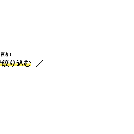
最適！
で絞り込む