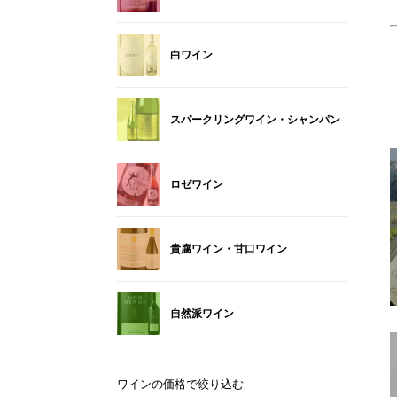
白ワイン
スパークリングワイン・シャンパン
ロゼワイン
貴腐ワイン・甘口ワイン
自然派ワイン
ワインの価格で絞り込む