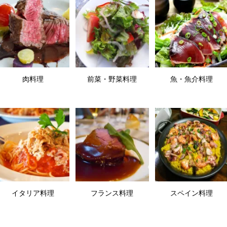
肉料理
前菜・野菜料理
魚・魚介料理
イタリア料理
フランス料理
スペイン料理