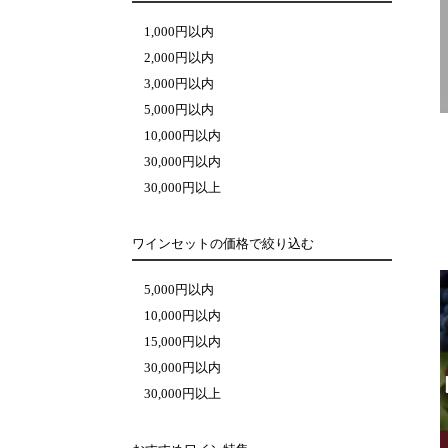
1,000円以内
2,000円以内
3,000円以内
5,000円以内
10,000円以内
30,000円以内
30,000円以上
ワインセットの価格で絞り込む
5,000円以内
10,000円以内
15,000円以内
30,000円以内
30,000円以上