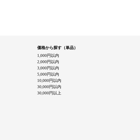
価格から探す（単品）
1,000円以内
2,000円以内
3,000円以内
5,000円以内
10,000円以内
30,000円以内
30,000円以上