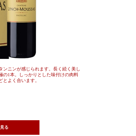
タンニンが感じられます。長く続く美し
極の1本。しっかりとした味付けの肉料
どとよく合います。
見る