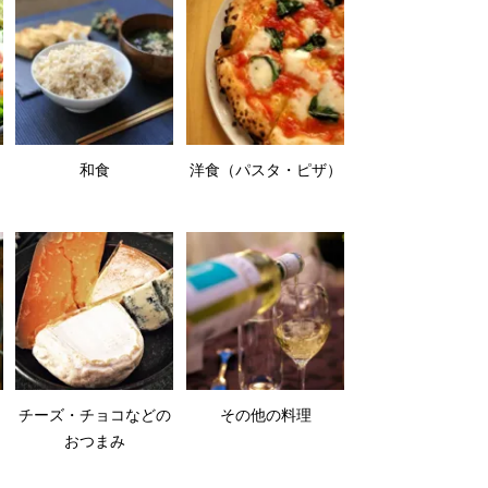
和食
洋食（パスタ・ピザ）
チーズ・チョコなどの
その他の料理
おつまみ