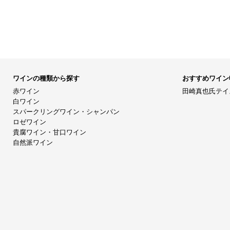
ワインの種類から探す
おすすめワイン
赤ワイン
田崎真也氏テイ
白ワイン
スパークリングワイン・シャンパン
ロゼワイン
貴腐ワイン・甘口ワイン
自然派ワイン