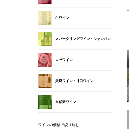
白ワイン
スパークリングワイン・シャンパン
ロゼワイン
貴腐ワイン・甘口ワイン
自然派ワイン
ワインの価格で絞り込む