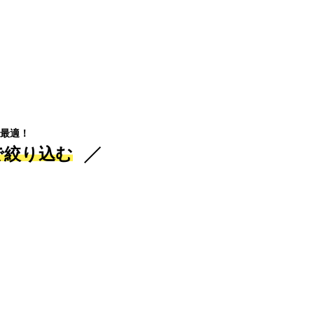
最適！
で絞り込む