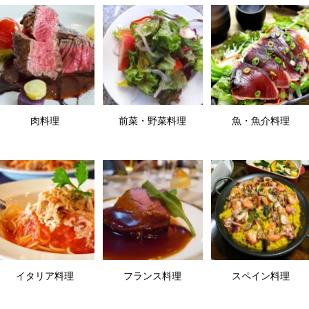
肉料理
前菜・野菜料理
魚・魚介料理
イタリア料理
フランス料理
スペイン料理