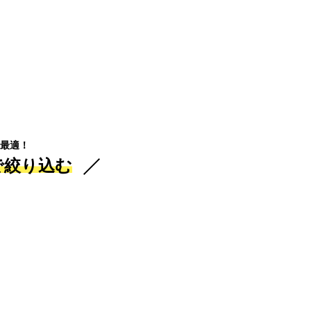
最適！
で絞り込む