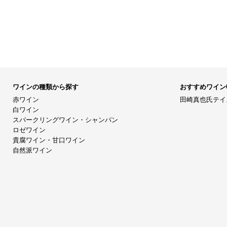
ワインの種類から探す
おすすめワイン
赤ワイン
田崎真也氏テイ
白ワイン
スパークリングワイン・シャンパン
ロゼワイン
貴腐ワイン・甘口ワイン
自然派ワイン