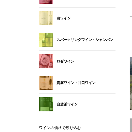
白ワイン
スパークリングワイン・シャンパン
ロゼワイン
貴腐ワイン・甘口ワイン
自然派ワイン
ワインの価格で絞り込む