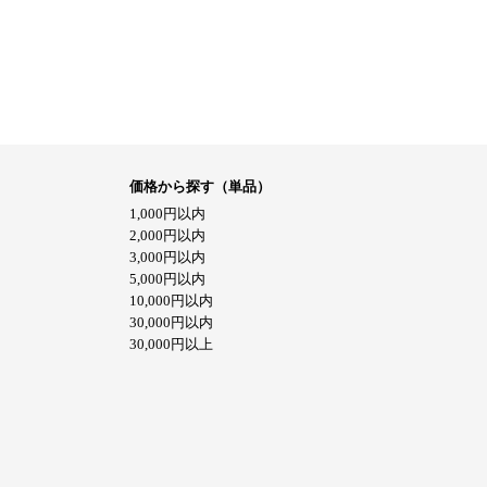
価格から探す（単品）
1,000円以内
2,000円以内
3,000円以内
5,000円以内
10,000円以内
30,000円以内
30,000円以上