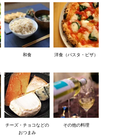
和食
洋食（パスタ・ピザ）
チーズ・チョコなどの
その他の料理
おつまみ