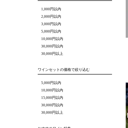
1,000円以内
2,000円以内
3,000円以内
5,000円以内
10,000円以内
30,000円以内
30,000円以上
ワインセットの価格で絞り込む
5,000円以内
10,000円以内
15,000円以内
30,000円以内
30,000円以上