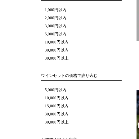
1,000円以内
2,000円以内
3,000円以内
5,000円以内
10,000円以内
30,000円以内
30,000円以上
ワインセットの価格で絞り込む
5,000円以内
10,000円以内
15,000円以内
30,000円以内
30,000円以上