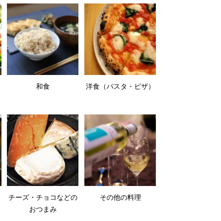
和食
洋食（パスタ・ピザ）
チーズ・チョコなどの
その他の料理
おつまみ