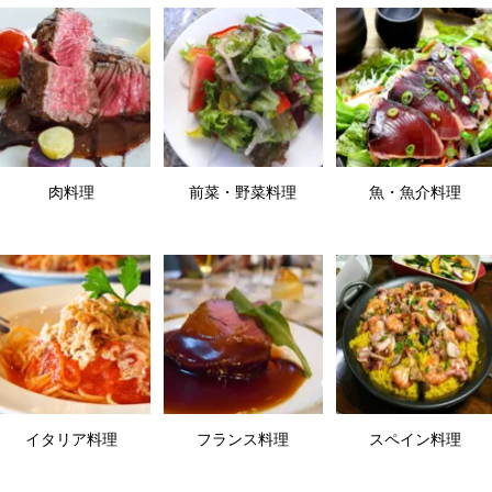
肉料理
前菜・野菜料理
魚・魚介料理
イタリア料理
フランス料理
スペイン料理