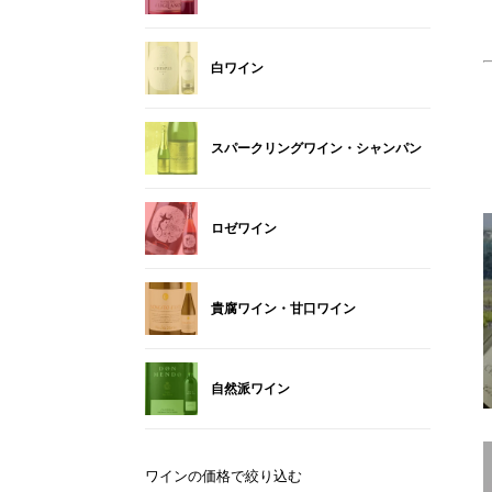
白ワイン
スパークリングワイン・シャンパン
ロゼワイン
貴腐ワイン・甘口ワイン
自然派ワイン
ワインの価格で絞り込む