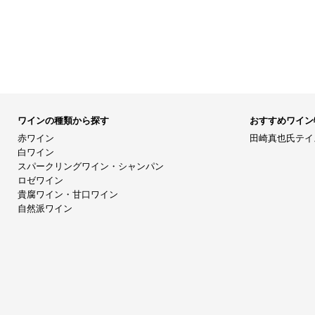
ワインの種類から探す
おすすめワイン
赤ワイン
田崎真也氏テイ
白ワイン
スパークリングワイン・シャンパン
ロゼワイン
貴腐ワイン・甘口ワイン
自然派ワイン