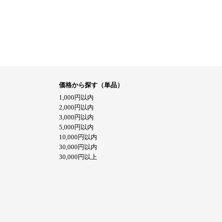
価格から探す（単品）
1,000円以内
2,000円以内
3,000円以内
5,000円以内
10,000円以内
30,000円以内
30,000円以上