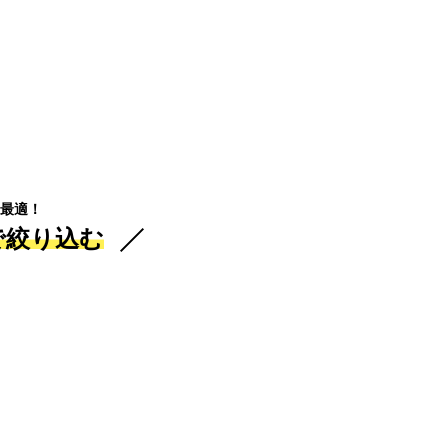
最適！
で絞り込む