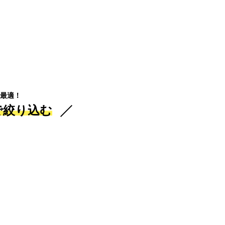
最適！
で絞り込む