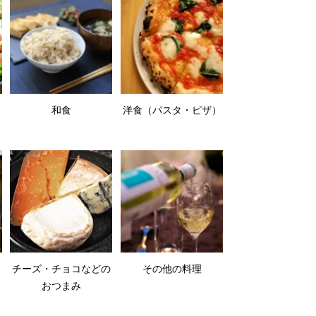
和食
洋食（パスタ・ピザ）
チーズ・チョコなどの
その他の料理
おつまみ