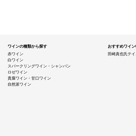
ワインの種類から探す
おすすめワイン
赤ワイン
田崎真也氏テイ
白ワイン
スパークリングワイン・シャンパン
ロゼワイン
貴腐ワイン・甘口ワイン
自然派ワイン