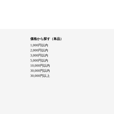
価格から探す（単品）
1,000円以内
2,000円以内
3,000円以内
5,000円以内
10,000円以内
30,000円以内
30,000円以上