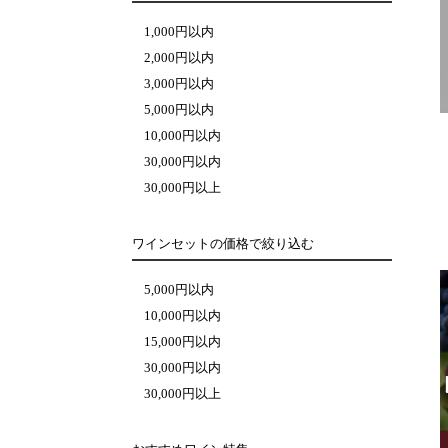
1,000円以内
2,000円以内
3,000円以内
5,000円以内
10,000円以内
30,000円以内
30,000円以上
ワインセットの価格で絞り込む
5,000円以内
10,000円以内
15,000円以内
30,000円以内
30,000円以上