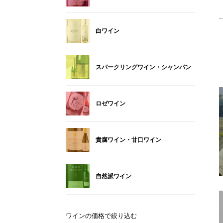
白ワイン
スパークリングワイン・シャンパン
ロゼワイン
貴腐ワイン・甘口ワイン
自然派ワイン
ワインの価格で絞り込む