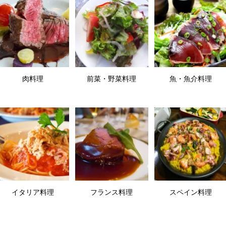
肉料理
前菜・野菜料理
魚・魚介料理
イタリア料理
フランス料理
スペイン料理