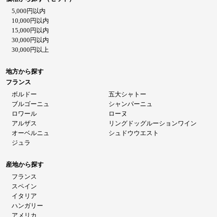
5,000円以内
10,000円以内
15,000円以内
30,000円以内
30,000円以上
地方から探す
フランス
ボルドー
五大シャトー
ブルゴーニュ
シャンパーニュ
ロワール
ローヌ
アルザス
リングドッグルーションワイン
オーベルニュ
シュドウウエスト
ジュラ
産地から探す
フランス
スペイン
イタリア
ハンガリー
アメリカ