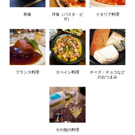
和食
洋食（パスタ・ピ
イタリア料理
ザ）
フランス料理
スペイン料理
チーズ・チョコなど
のおつまみ
その他の料理