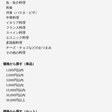
魚・魚介料理
和食
洋食（パスタ・ピザ）
中華料理
イタリア料理
フランス料理
スペイン料理
エスニック料理
多国籍料理
チーズ・チョコなどのおつまみ
その他の料理
価格から探す（単品）
1,000円以内
2,000円以内
3,000円以内
5,000円以内
10,000円以内
30,000円以内
30,000円以上
価格から探す（セット）