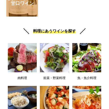
甘口ワイン
料理にあうワインを探す
肉料理
前菜・野菜料理
魚・魚介料理