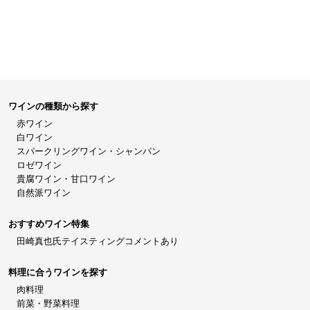
ワインの種類から探す
赤ワイン
白ワイン
スパークリングワイン・シャンパン
ロゼワイン
貴腐ワイン・甘口ワイン
自然派ワイン
おすすめワイン特集
田崎真也氏テイスティングコメントあり
料理に合うワインを探す
肉料理
前菜・野菜料理