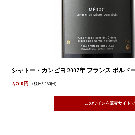
シャトー・カンピヨ 2007年 フランス ボルドー
2,760円
（税込3,036円）
このワインを販売サイトで