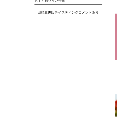
おすすめワイン特集
田崎真也氏テイスティングコメントあり