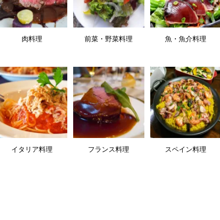
肉料理
前菜・野菜料理
魚・魚介料理
イタリア料理
フランス料理
スペイン料理