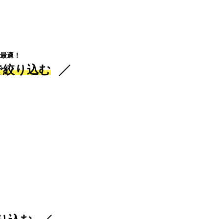
最適！
で絞り込む