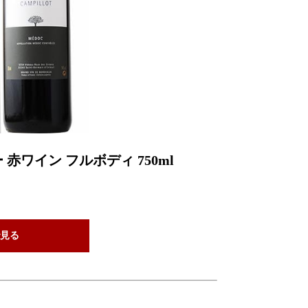
 赤ワイン フルボディ 750ml
見る