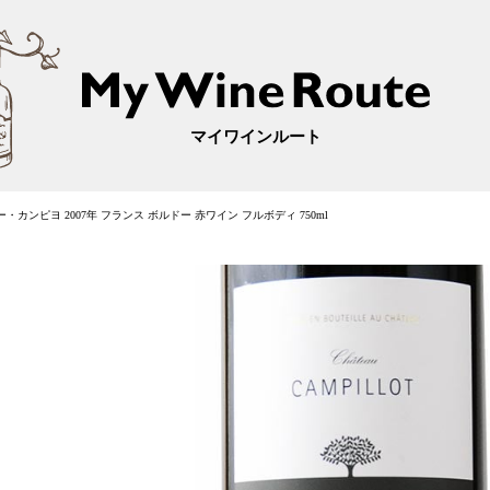
マイワインルート
・カンピヨ 2007年 フランス ボルドー 赤ワイン フルボディ 750ml