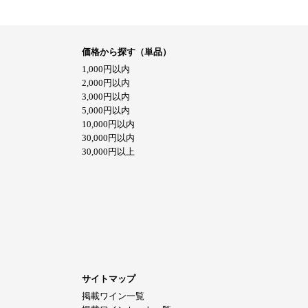
価格から探す（単品）
1,000円以内
2,000円以内
3,000円以内
5,000円以内
10,000円以内
30,000円以内
30,000円以上
サイトマップ
掲載ワイン一覧