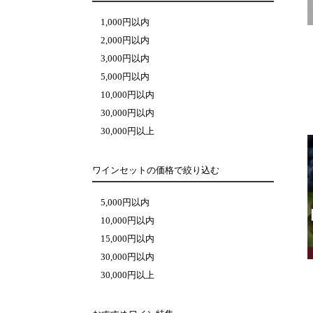
1,000円以内
2,000円以内
3,000円以内
5,000円以内
10,000円以内
30,000円以内
30,000円以上
ワインセットの価格で絞り込む
5,000円以内
10,000円以内
15,000円以内
30,000円以内
30,000円以上