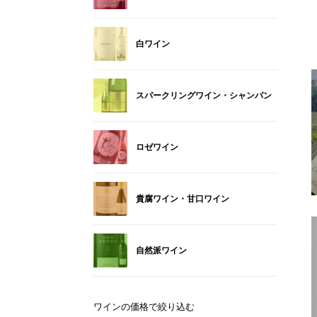
白ワイン
スパークリングワイン・シャンパン
ロゼワイン
貴腐ワイン・甘口ワイン
自然派ワイン
ワインの価格で絞り込む