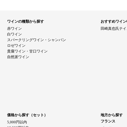
ワインの種類から探す
おすすめワイン
赤ワイン
田崎真也氏テイ
白ワイン
スパークリングワイン・シャンパン
ロゼワイン
貴腐ワイン・甘口ワイン
自然派ワイン
価格から探す（セット）
地方から探す
フランス
5,000円以内