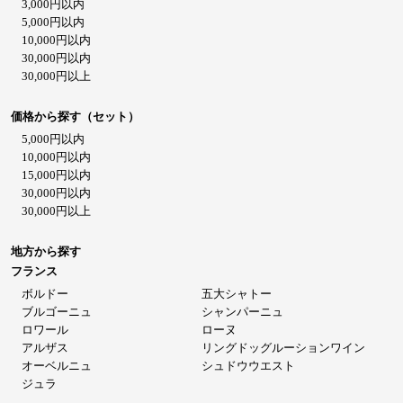
3,000円以内
5,000円以内
10,000円以内
30,000円以内
30,000円以上
価格から探す（セット）
5,000円以内
10,000円以内
15,000円以内
30,000円以内
30,000円以上
地方から探す
フランス
ボルドー
五大シャトー
ブルゴーニュ
シャンパーニュ
ロワール
ローヌ
アルザス
リングドッグルーションワイン
オーベルニュ
シュドウウエスト
ジュラ