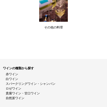
その他の料理
ワインの種類から探す
赤ワイン
白ワイン
スパークリングワイン・シャンパン
ロゼワイン
貴腐ワイン・甘口ワイン
自然派ワイン