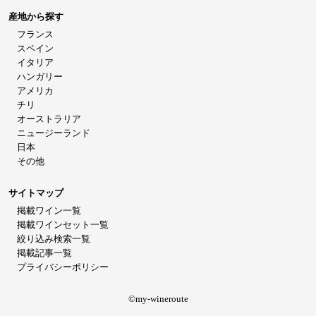
産地から探す
フランス
スペイン
イタリア
ハンガリー
アメリカ
チリ
オーストラリア
ニュージーランド
日本
その他
サイトマップ
掲載ワイン一覧
掲載ワインセット一覧
絞り込み検索一覧
掲載記事一覧
プライバシーポリシー
©my-wineroute