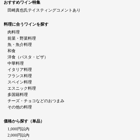
おすすめワイン特集
田崎真也氏テイスティングコメントあり
料理に合うワインを探す
肉料理
前菜・野菜料理
魚・魚介料理
和食
洋食（パスタ・ピザ）
中華料理
イタリア料理
フランス料理
スペイン料理
エスニック料理
多国籍料理
チーズ・チョコなどのおつまみ
その他の料理
価格から探す（単品）
1,000円以内
2,000円以内