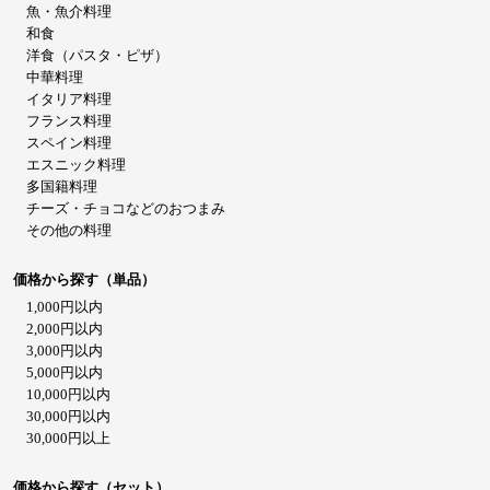
魚・魚介料理
和食
洋食（パスタ・ピザ）
中華料理
イタリア料理
フランス料理
スペイン料理
エスニック料理
多国籍料理
チーズ・チョコなどのおつまみ
その他の料理
価格から探す（単品）
1,000円以内
2,000円以内
3,000円以内
5,000円以内
10,000円以内
30,000円以内
30,000円以上
価格から探す（セット）