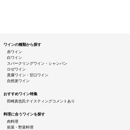
ワインの種類から探す
赤ワイン
白ワイン
スパークリングワイン・シャンパン
ロゼワイン
貴腐ワイン・甘口ワイン
自然派ワイン
おすすめワイン特集
田崎真也氏テイスティングコメントあり
料理に合うワインを探す
肉料理
前菜・野菜料理