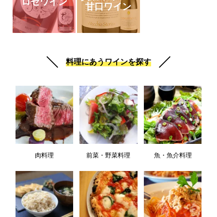
ロゼワイン
甘口ワイン
料理にあうワインを探す
肉料理
前菜・野菜料理
魚・魚介料理