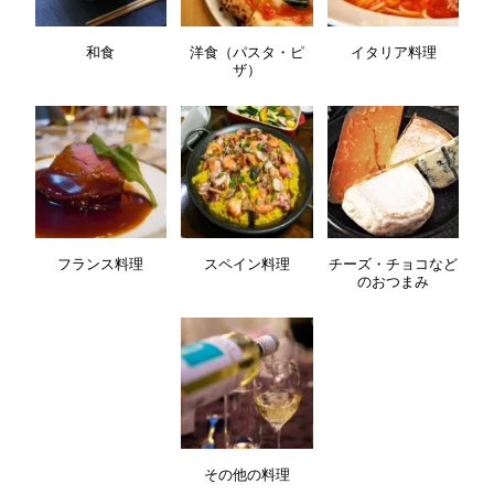
和食
洋食（パスタ・ピ
イタリア料理
ザ）
フランス料理
スペイン料理
チーズ・チョコなど
のおつまみ
その他の料理