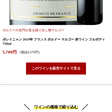
ボルドーの名門が造る掘り出し物マルゴー
ボレイニャン 2019年 フランス ボルドー マルゴー 赤ワイン フルボディ
750ml
5,700円
（税込6,270円）
このワインを販売サイトで見る
ワインの価格で絞り込む