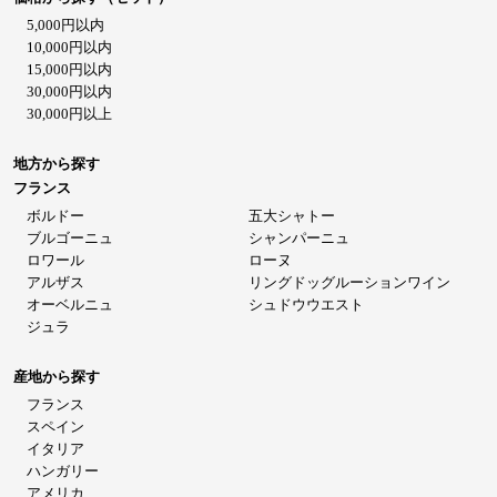
5,000円以内
10,000円以内
15,000円以内
30,000円以内
30,000円以上
地方から探す
フランス
ボルドー
五大シャトー
ブルゴーニュ
シャンパーニュ
ロワール
ローヌ
アルザス
リングドッグルーションワイン
オーベルニュ
シュドウウエスト
ジュラ
産地から探す
フランス
スペイン
イタリア
ハンガリー
アメリカ