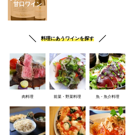
甘口ワイン
料理にあうワインを探す
肉料理
前菜・野菜料理
魚・魚介料理