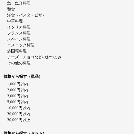
魚・魚介料理
和食
洋食（パスタ・ピザ）
中華料理
イタリア料理
フランス料理
スペイン料理
エスニック料理
多国籍料理
チーズ・チョコなどのおつまみ
その他の料理
価格から探す（単品）
1,000円以内
2,000円以内
3,000円以内
5,000円以内
10,000円以内
30,000円以内
30,000円以上
価格から探す（セット）