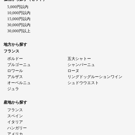
5,000円以内
10,000円以内
15,000円以内
30,000円以内
30,000円以上
地方から探す
フランス
ボルドー
五大シャトー
ブルゴーニュ
シャンパーニュ
ロワール
ローヌ
アルザス
リングドッグルーションワイン
オーベルニュ
シュドウウエスト
ジュラ
産地から探す
フランス
スペイン
イタリア
ハンガリー
アメリカ