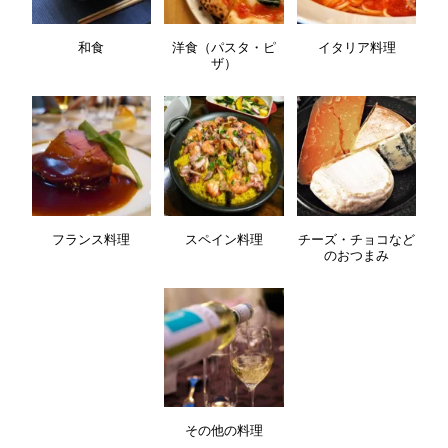
和食
洋食（パスタ・ピ
イタリア料理
ザ）
フランス料理
スペイン料理
チーズ・チョコなど
のおつまみ
その他の料理