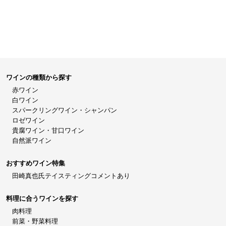
ワインの種類から探す
赤ワイン
白ワイン
スパークリングワイン・シャンパン
ロゼワイン
貴腐ワイン・甘口ワイン
自然派ワイン
おすすめワイン特集
田崎真也氏テイスティングコメントあり
料理に合うワインを探す
肉料理
前菜・野菜料理