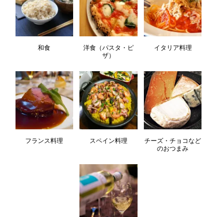
和食
洋食（パスタ・ピ
イタリア料理
ザ）
フランス料理
スペイン料理
チーズ・チョコなど
のおつまみ