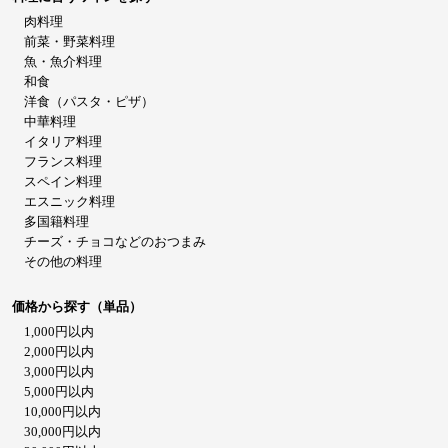
肉料理
前菜・野菜料理
魚・魚介料理
和食
洋食（パスタ・ピザ）
中華料理
イタリア料理
フランス料理
スペイン料理
エスニック料理
多国籍料理
チーズ・チョコなどのおつまみ
その他の料理
価格から探す（単品）
1,000円以内
2,000円以内
3,000円以内
5,000円以内
10,000円以内
30,000円以内