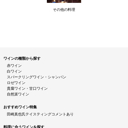
その他の料理
ワインの種類から探す
赤ワイン
白ワイン
スパークリングワイン・シャンパン
ロゼワイン
貴腐ワイン・甘口ワイン
自然派ワイン
おすすめワイン特集
田崎真也氏テイスティングコメントあり
料理に合うワインを探す