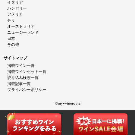
イタリア
ハンガリー
アメリカ
チリ
オーストラリア
ニュージーランド
日本
その他
サイトマップ
掲載ワイン一覧
掲載ワインセット一覧
絞り込み検索一覧
掲載記事一覧
プライバシーポリシー
©my-wineroute