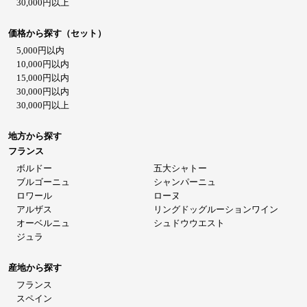
30,000円以上
価格から探す（セット）
5,000円以内
10,000円以内
15,000円以内
30,000円以内
30,000円以上
地方から探す
フランス
ボルドー
五大シャトー
ブルゴーニュ
シャンパーニュ
ロワール
ローヌ
アルザス
リングドッグルーションワイン
オーベルニュ
シュドウウエスト
ジュラ
産地から探す
フランス
スペイン