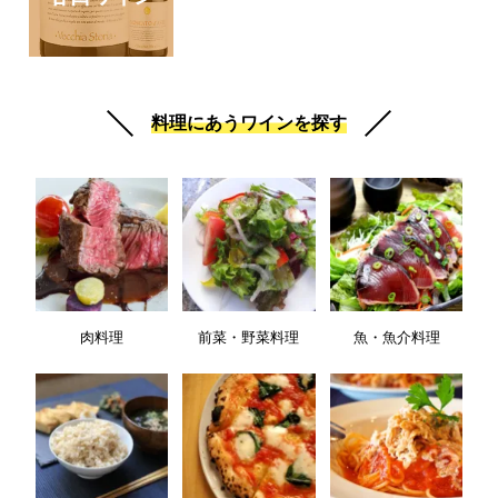
料理にあうワインを探す
肉料理
前菜・野菜料理
魚・魚介料理