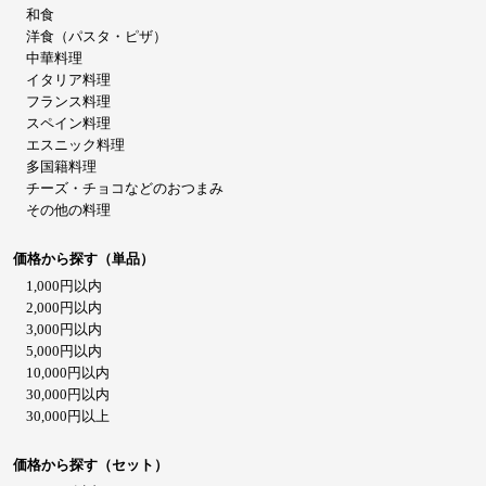
和食
洋食（パスタ・ピザ）
中華料理
イタリア料理
フランス料理
スペイン料理
エスニック料理
多国籍料理
チーズ・チョコなどのおつまみ
その他の料理
価格から探す（単品）
1,000円以内
2,000円以内
3,000円以内
5,000円以内
10,000円以内
30,000円以内
30,000円以上
価格から探す（セット）