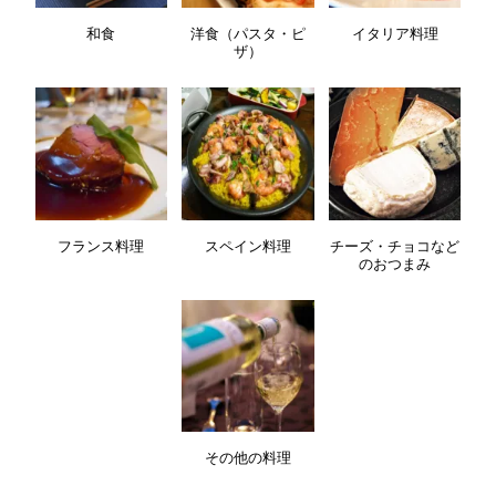
和食
洋食（パスタ・ピ
イタリア料理
ザ）
フランス料理
スペイン料理
チーズ・チョコなど
のおつまみ
その他の料理