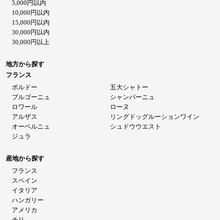
5,000円以内
10,000円以内
15,000円以内
30,000円以内
30,000円以上
地方から探す
フランス
ボルドー
五大シャトー
ブルゴーニュ
シャンパーニュ
ロワール
ローヌ
アルザス
リングドッグルーションワイン
オーベルニュ
シュドウウエスト
ジュラ
産地から探す
フランス
スペイン
イタリア
ハンガリー
アメリカ
チリ