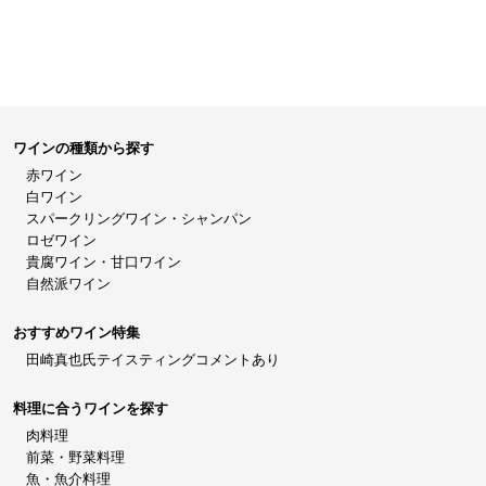
ワインの種類から探す
赤ワイン
白ワイン
スパークリングワイン・シャンパン
ロゼワイン
貴腐ワイン・甘口ワイン
自然派ワイン
おすすめワイン特集
田崎真也氏テイスティングコメントあり
料理に合うワインを探す
肉料理
前菜・野菜料理
魚・魚介料理