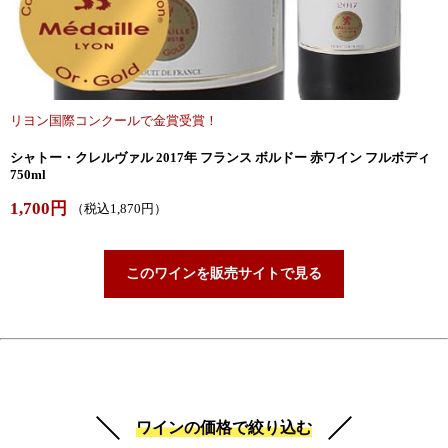
リヨン国際コンクールで金賞受賞！
シャトー・クレルヴァル 2017年 フランス ボルドー 赤ワイン フルボディ
750ml
1,700円
（税込1,870円）
このワインを販売サイトで見る
ワインの価格で絞り込む