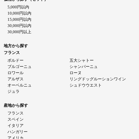
5,000円以内
10,000円以内
15,000円以内
30,000円以内
30,000円以上
地方から探す
フランス
ボルドー
五大シャトー
ブルゴーニュ
シャンパーニュ
ロワール
ローヌ
アルザス
リングドッグルーションワイン
オーベルニュ
シュドウウエスト
ジュラ
産地から探す
フランス
スペイン
イタリア
ハンガリー
アメリカ