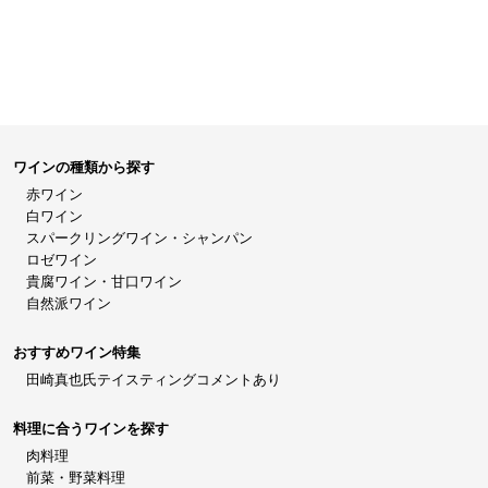
ワインの種類から探す
赤ワイン
白ワイン
スパークリングワイン・シャンパン
ロゼワイン
貴腐ワイン・甘口ワイン
自然派ワイン
おすすめワイン特集
田崎真也氏テイスティングコメントあり
料理に合うワインを探す
肉料理
前菜・野菜料理