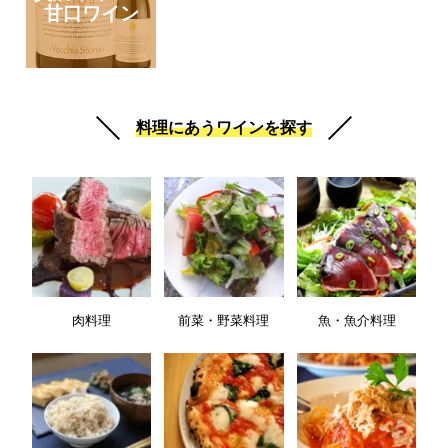
甘口ワイン
料理にあうワインを探す
肉料理
前菜・野菜料理
魚・魚介料理