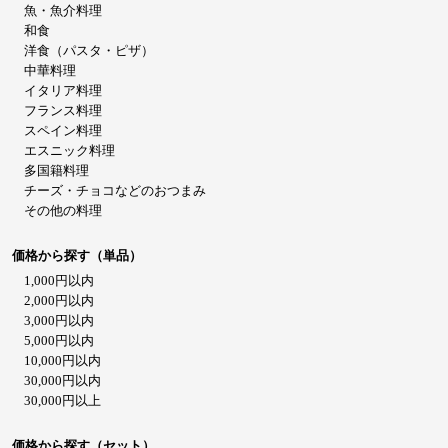
魚・魚介料理
和食
洋食（パスタ・ピザ）
中華料理
イタリア料理
フランス料理
スペイン料理
エスニック料理
多国籍料理
チーズ・チョコなどのおつまみ
その他の料理
価格から探す（単品）
1,000円以内
2,000円以内
3,000円以内
5,000円以内
10,000円以内
30,000円以内
30,000円以上
価格から探す（セット）