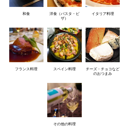
和食
洋食（パスタ・ピ
イタリア料理
ザ）
フランス料理
スペイン料理
チーズ・チョコなど
のおつまみ
その他の料理