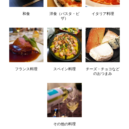
和食
洋食（パスタ・ピ
イタリア料理
ザ）
フランス料理
スペイン料理
チーズ・チョコなど
のおつまみ
その他の料理