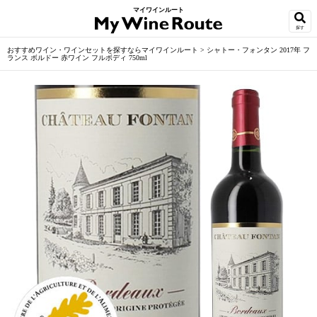
マイワインルート
探す
おすすめワイン・ワインセットを探すならマイワインルート
>
シャトー・フォンタン 2017年 フ
ランス ボルドー 赤ワイン フルボディ 750ml