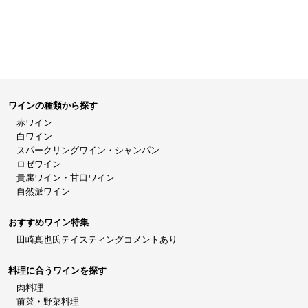
ワインの種類から探す
赤ワイン
白ワイン
スパークリングワイン・シャンパン
ロゼワイン
貴腐ワイン・甘口ワイン
自然派ワイン
おすすめワイン特集
田崎真也氏テイスティングコメントあり
料理に合うワインを探す
肉料理
前菜・野菜料理