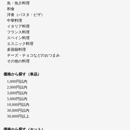
魚・魚介料理
和食
洋食（パスタ・ピザ）
中華料理
イタリア料理
フランス料理
スペイン料理
エスニック料理
多国籍料理
チーズ・チョコなどのおつまみ
その他の料理
価格から探す（単品）
1,000円以内
2,000円以内
3,000円以内
5,000円以内
10,000円以内
30,000円以内
30,000円以上
価格から探す（セット）