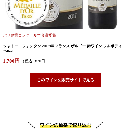
パリ農業コンクールで金賞受賞！
シャトー・フォンタン 2017年 フランス ボルドー 赤ワイン フルボディ
750ml
1,700円
（税込1,870円）
このワインを販売サイトで見る
ワインの価格で絞り込む