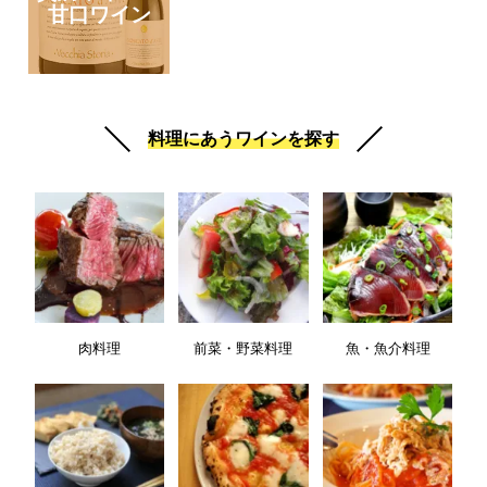
甘口ワイン
料理にあうワインを探す
肉料理
前菜・野菜料理
魚・魚介料理