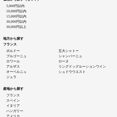
5,000円以内
10,000円以内
15,000円以内
30,000円以内
30,000円以上
地方から探す
フランス
ボルドー
五大シャトー
ブルゴーニュ
シャンパーニュ
ロワール
ローヌ
アルザス
リングドッグルーションワイン
オーベルニュ
シュドウウエスト
ジュラ
産地から探す
フランス
スペイン
イタリア
ハンガリー
アメリカ