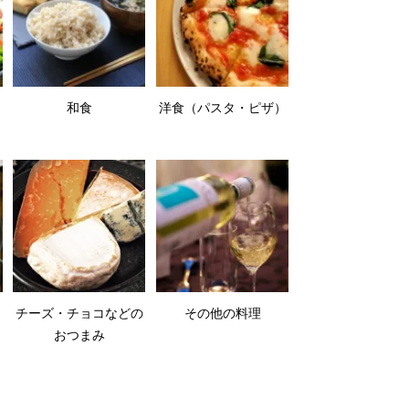
和食
洋食（パスタ・ピザ）
チーズ・チョコなどの
その他の料理
おつまみ