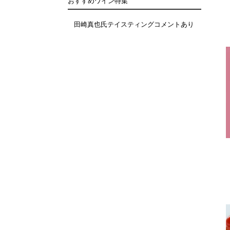
おすすめワイン特集
田崎真也氏テイスティングコメントあり