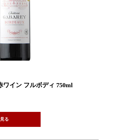
ワイン フルボディ 750ml
見る