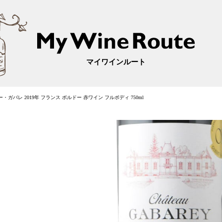
マイワインルート
・ガバレ 2019年 フランス ボルドー 赤ワイン フルボディ 750ml