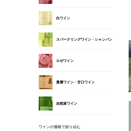
白ワイン
スパークリングワイン・シャンパン
ロゼワイン
貴腐ワイン・甘口ワイン
自然派ワイン
ワインの価格で絞り込む