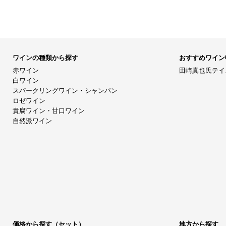
ワインの種類から探す
おすすめワイン
赤ワイン
田崎真也氏テイ
白ワイン
スパークリングワイン・シャンパン
ロゼワイン
貴腐ワイン・甘口ワイン
自然派ワイン
価格から探す（セット）
地方から探す