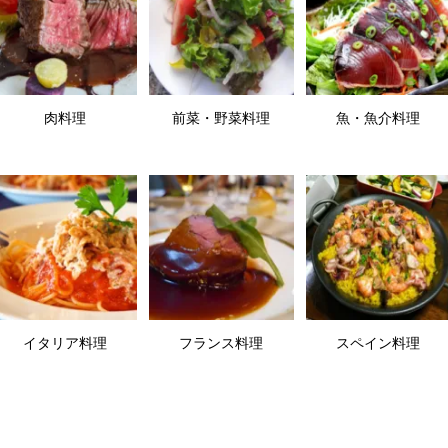
肉料理
前菜・野菜料理
魚・魚介料理
イタリア料理
フランス料理
スペイン料理