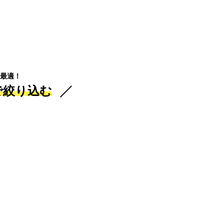
最適！
で絞り込む