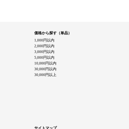
価格から探す（単品）
1,000円以内
2,000円以内
3,000円以内
5,000円以内
10,000円以内
30,000円以内
30,000円以上
サイトマップ