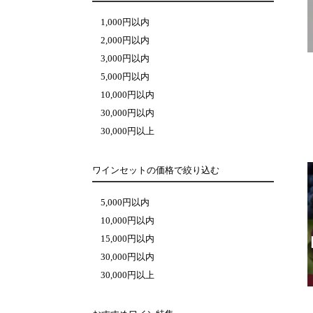
1,000円以内
2,000円以内
3,000円以内
5,000円以内
10,000円以内
30,000円以内
30,000円以上
ワインセットの価格で絞り込む
5,000円以内
10,000円以内
15,000円以内
30,000円以内
30,000円以上