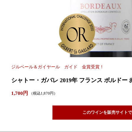
ジルベール＆ガイヤール ガイド 金賞受賞！
シャトー・ガバレ 2019年 フランス ボルドー 赤
1,700円
（税込1,870円）
このワインを販売サイトで