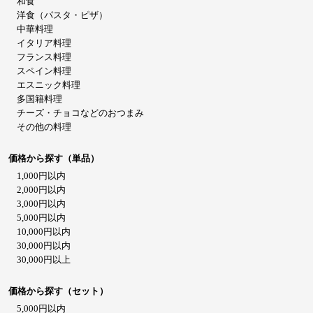
和食
洋食（パスタ・ピザ）
中華料理
イタリア料理
フランス料理
スペイン料理
エスニック料理
多国籍料理
チーズ・チョコなどのおつまみ
その他の料理
価格から探す（単品）
1,000円以内
2,000円以内
3,000円以内
5,000円以内
10,000円以内
30,000円以内
30,000円以上
価格から探す（セット）
5,000円以内