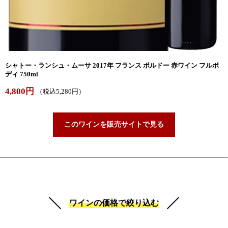
シャトー・ランシュ・ムーサ 2017年 フランス ボルドー 赤ワイン フルボ
ディ 750ml
4,800円
（税込5,280円）
このワインを販売サイトで見る
ワインの価格で絞り込む