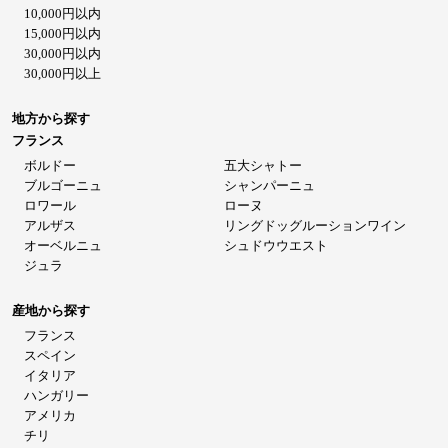
10,000円以内
15,000円以内
30,000円以内
30,000円以上
地方から探す
フランス
ボルドー
五大シャトー
ブルゴーニュ
シャンパーニュ
ロワール
ローヌ
アルザス
リングドッグルーションワイン
オーベルニュ
シュドウウエスト
ジュラ
産地から探す
フランス
スペイン
イタリア
ハンガリー
アメリカ
チリ