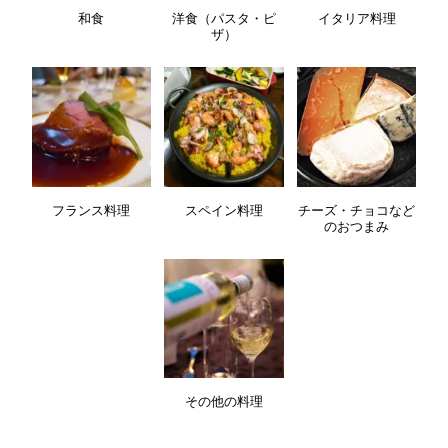
和食
洋食（パスタ・ピ
イタリア料理
ザ）
フランス料理
スペイン料理
チーズ・チョコなど
のおつまみ
その他の料理