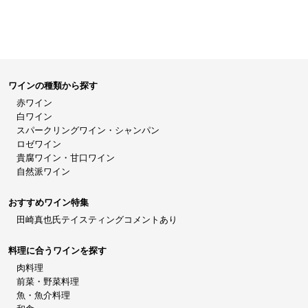
ワインの種類から探す
赤ワイン
白ワイン
スパークリングワイン・シャンパン
ロゼワイン
貴腐ワイン・甘口ワイン
自然派ワイン
おすすめワイン特集
田崎真也氏テイスティングコメントあり
料理に合うワインを探す
肉料理
前菜・野菜料理
魚・魚介料理