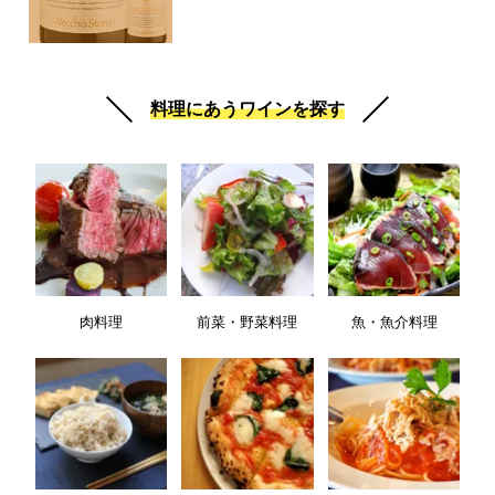
料理にあうワインを探す
肉料理
前菜・野菜料理
魚・魚介料理