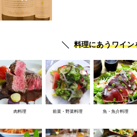
料理にあうワイン
肉料理
前菜・野菜料理
魚・魚介料理