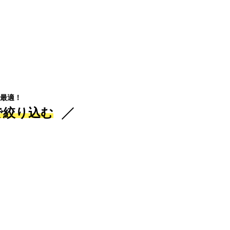
最適！
で絞り込む