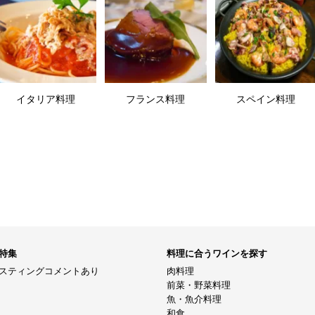
イタリア料理
フランス料理
スペイン料理
特集
料理に合うワインを探す
スティングコメントあり
肉料理
前菜・野菜料理
魚・魚介料理
和食