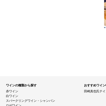
ワインの種類から探す
おすすめワイン
赤ワイン
田崎真也氏テイ
白ワイン
スパークリングワイン・シャンパン
ロゼワイン