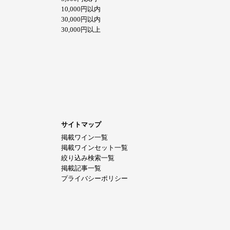
10,000円以内
30,000円以内
30,000円以上
サイトマップ
掲載ワイン一覧
掲載ワインセット一覧
絞り込み検索一覧
掲載記事一覧
プライバシーポリシー