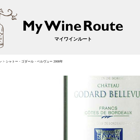
マイワインルート
ン
>
シャトー・ゴダール・ベルヴュー 2008年