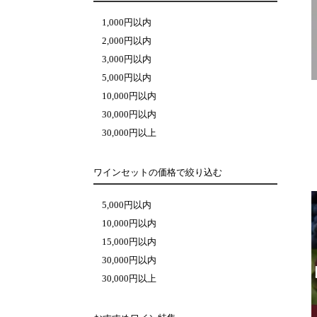
1,000円以内
2,000円以内
3,000円以内
5,000円以内
10,000円以内
30,000円以内
30,000円以上
ワインセットの価格で絞り込む
5,000円以内
10,000円以内
15,000円以内
30,000円以内
30,000円以上