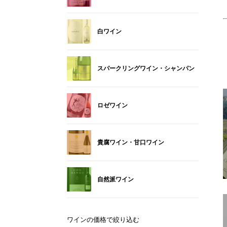
白ワイン
スパークリングワイン・シャンパン
ロゼワイン
貴腐ワイン・甘口ワイン
自然派ワイン
ワインの価格で絞り込む