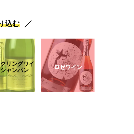
り込む
ークリングワイ
ロゼワイン
・シャンパン