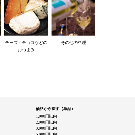
チーズ・チョコなどの
その他の料理
おつまみ
価格から探す（単品）
1,000円以内
2,000円以内
3,000円以内
5,000円以内