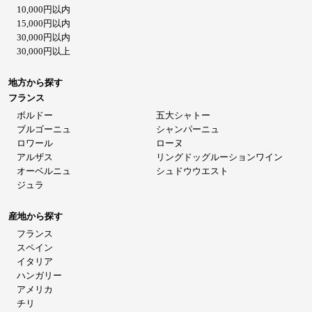
10,000円以内
15,000円以内
30,000円以内
30,000円以上
地方から探す
フランス
ボルドー
五大シャトー
ブルゴーニュ
シャンパーニュ
ロワール
ローヌ
アルザス
リングドッグルーションワイン
オーベルニュ
シュドウウエスト
ジュラ
産地から探す
フランス
スペイン
イタリア
ハンガリー
アメリカ
チリ