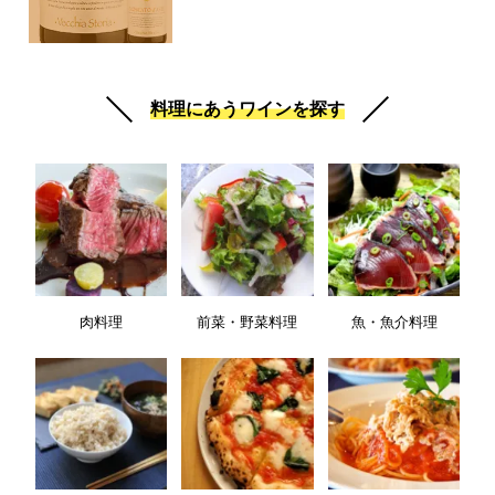
料理にあうワインを探す
肉料理
前菜・野菜料理
魚・魚介料理