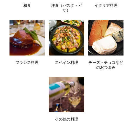
和食
洋食（パスタ・ピ
イタリア料理
ザ）
フランス料理
スペイン料理
チーズ・チョコなど
のおつまみ
その他の料理