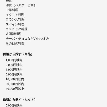
和食
洋食（パスタ・ピザ）
中華料理
イタリア料理
フランス料理
スペイン料理
エスニック料理
多国籍料理
チーズ・チョコなどのおつまみ
その他の料理
価格から探す（単品）
1,000円以内
2,000円以内
3,000円以内
5,000円以内
10,000円以内
30,000円以内
30,000円以上
価格から探す（セット）
5,000円以内