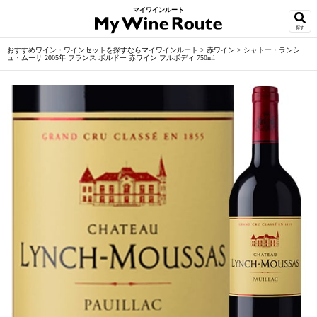
マイワインルート
探す
おすすめワイン・ワインセットを探すならマイワインルート
>
赤ワイン
>
シャトー・ランシ
ュ・ムーサ 2005年 フランス ボルドー 赤ワイン フルボディ 750ml