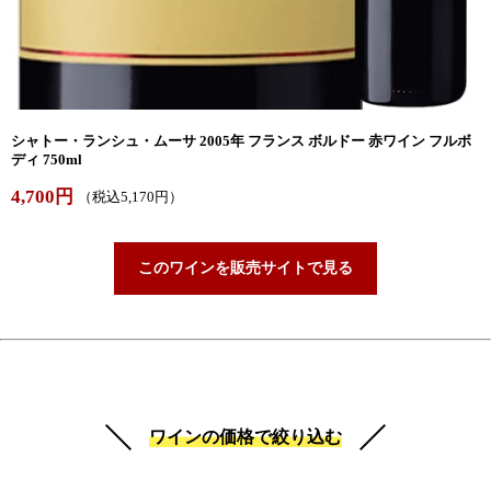
シャトー・ランシュ・ムーサ 2005年 フランス ボルドー 赤ワイン フルボ
ディ 750ml
4,700円
（税込5,170円）
このワインを販売サイトで見る
ワインの価格で絞り込む