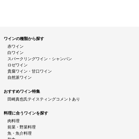
ワインの種類から探す
赤ワイン
白ワイン
スパークリングワイン・シャンパン
ロゼワイン
貴腐ワイン・甘口ワイン
自然派ワイン
おすすめワイン特集
田崎真也氏テイスティングコメントあり
料理に合うワインを探す
肉料理
前菜・野菜料理
魚・魚介料理