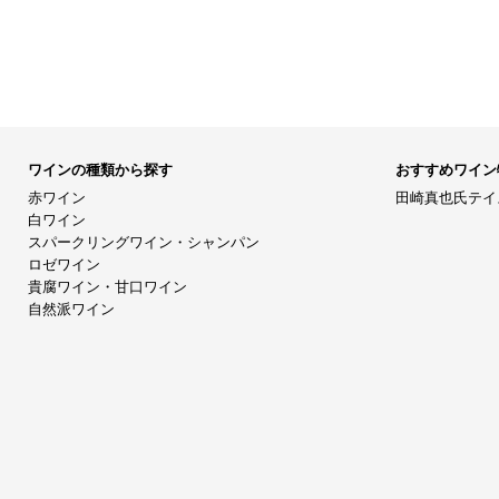
ワインの種類から探す
おすすめワイン
赤ワイン
田崎真也氏テイ
白ワイン
スパークリングワイン・シャンパン
ロゼワイン
貴腐ワイン・甘口ワイン
自然派ワイン