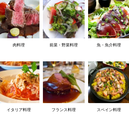
肉料理
前菜・野菜料理
魚・魚介料理
イタリア料理
フランス料理
スペイン料理