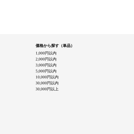
価格から探す（単品）
1,000円以内
2,000円以内
3,000円以内
5,000円以内
10,000円以内
30,000円以内
30,000円以上