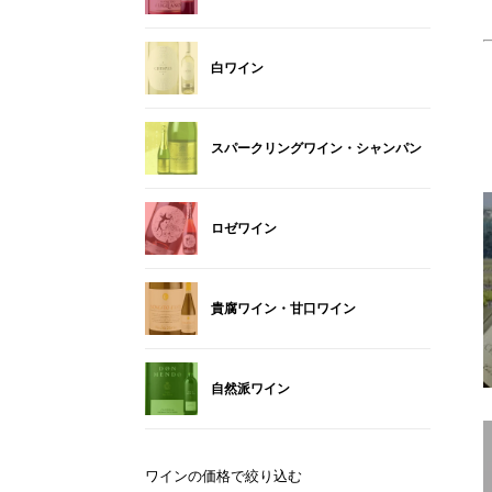
白ワイン
スパークリングワイン・シャンパン
ロゼワイン
貴腐ワイン・甘口ワイン
自然派ワイン
ワインの価格で絞り込む