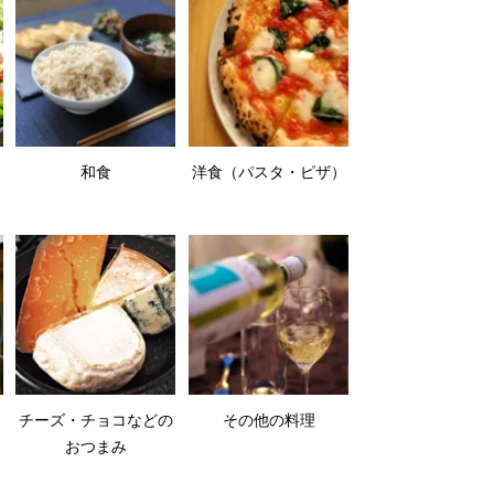
和食
洋食（パスタ・ピザ）
チーズ・チョコなどの
その他の料理
おつまみ