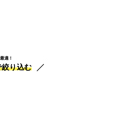
最適！
で絞り込む