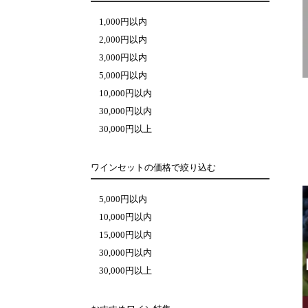
1,000円以内
2,000円以内
3,000円以内
5,000円以内
10,000円以内
30,000円以内
30,000円以上
ワインセットの価格で絞り込む
5,000円以内
10,000円以内
15,000円以内
30,000円以内
30,000円以上