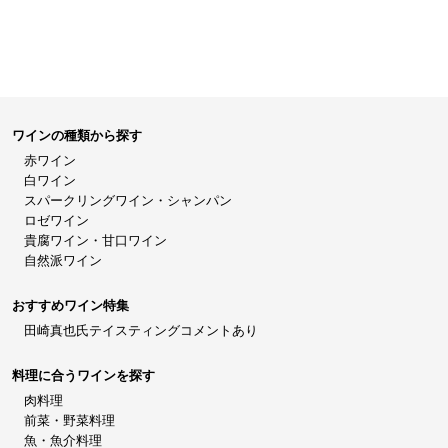
ワインの種類から探す
赤ワイン
白ワイン
スパークリングワイン・シャンパン
ロゼワイン
貴腐ワイン・甘口ワイン
自然派ワイン
おすすめワイン特集
田崎真也氏テイスティングコメントあり
料理に合うワインを探す
肉料理
前菜・野菜料理
魚・魚介料理