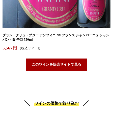
グラン・クリュ・ブジー アンフィニ NV フランス シャンパーニュ シャン
パン・白 辛口 750ml
5,567円
（税込6,123円）
このワインを販売サイトで見る
ワインの価格で絞り込む