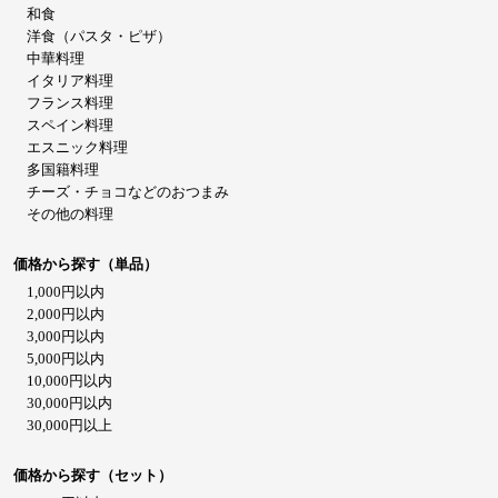
和食
洋食（パスタ・ピザ）
中華料理
イタリア料理
フランス料理
スペイン料理
エスニック料理
多国籍料理
チーズ・チョコなどのおつまみ
その他の料理
価格から探す（単品）
1,000円以内
2,000円以内
3,000円以内
5,000円以内
10,000円以内
30,000円以内
30,000円以上
価格から探す（セット）