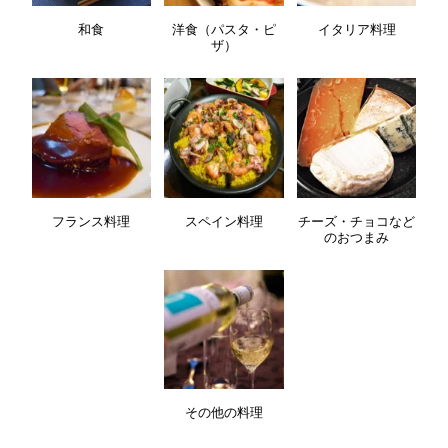
和食
洋食（パスタ・ピ
イタリア料理
ザ）
フランス料理
スペイン料理
チーズ・チョコなど
のおつまみ
その他の料理