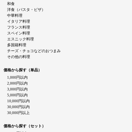
和食
洋食（パスタ・ピザ）
中華料理
イタリア料理
フランス料理
スペイン料理
エスニック料理
多国籍料理
チーズ・チョコなどのおつまみ
その他の料理
価格から探す（単品）
1,000円以内
2,000円以内
3,000円以内
5,000円以内
10,000円以内
30,000円以内
30,000円以上
価格から探す（セット）