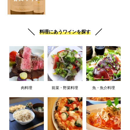
料理にあうワインを探す
肉料理
前菜・野菜料理
魚・魚介料理