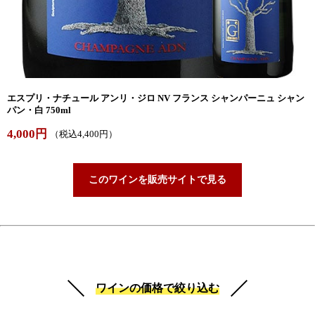
エスプリ・ナチュール アンリ・ジロ NV フランス シャンパーニュ シャン
パン・白 750ml
4,000円
（税込4,400円）
このワインを販売サイトで見る
ワインの価格で絞り込む