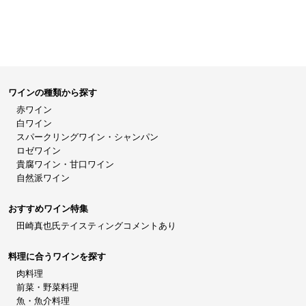
ワインの種類から探す
赤ワイン
白ワイン
スパークリングワイン・シャンパン
ロゼワイン
貴腐ワイン・甘口ワイン
自然派ワイン
おすすめワイン特集
田崎真也氏テイスティングコメントあり
料理に合うワインを探す
肉料理
前菜・野菜料理
魚・魚介料理