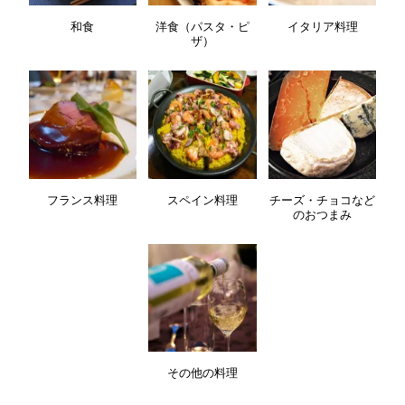
和食
洋食（パスタ・ピ
イタリア料理
ザ）
フランス料理
スペイン料理
チーズ・チョコなど
のおつまみ
その他の料理