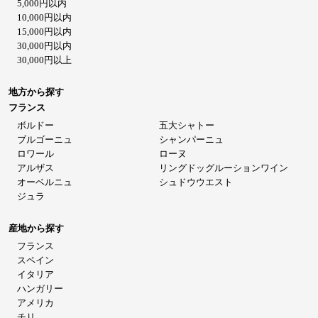
5,000円以内
10,000円以内
15,000円以内
30,000円以内
30,000円以上
地方から探す
フランス
ボルドー
五大シャトー
ブルゴーニュ
シャンパーニュ
ロワール
ローヌ
アルザス
リングドッグルーションワイン
オーベルニュ
シュドウウエスト
ジュラ
産地から探す
フランス
スペイン
イタリア
ハンガリー
アメリカ
チリ