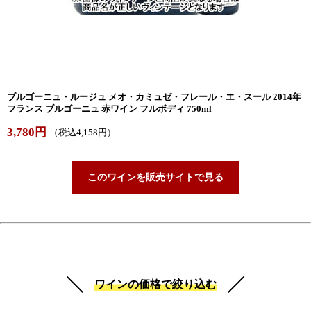
ブルゴーニュ・ルージュ メオ・カミュゼ・フレール・エ・スール 2014年
フランス ブルゴーニュ 赤ワイン フルボディ 750ml
3,780円
（税込4,158円）
このワインを販売サイトで見る
ワインの価格で絞り込む