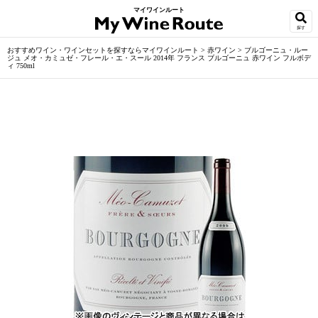
マイワインルート
探す
おすすめワイン・ワインセットを探すならマイワインルート
>
赤ワイン
>
ブルゴーニュ・ルー
ジュ メオ・カミュゼ・フレール・エ・スール 2014年 フランス ブルゴーニュ 赤ワイン フルボデ
ィ 750ml