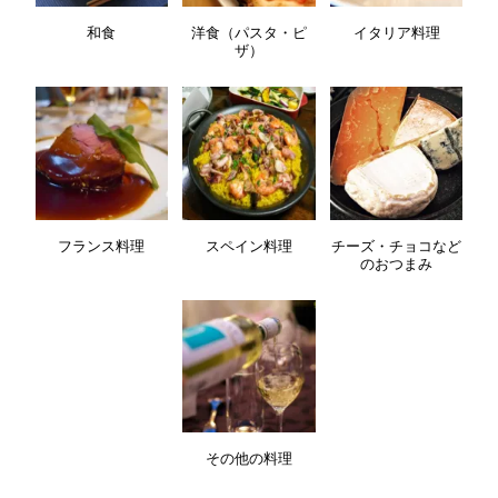
和食
洋食（パスタ・ピ
イタリア料理
ザ）
フランス料理
スペイン料理
チーズ・チョコなど
のおつまみ
その他の料理