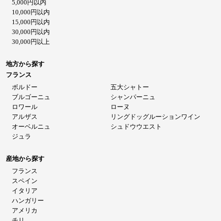
5,000円以内
10,000円以内
15,000円以内
30,000円以内
30,000円以上
地方から探す
フランス
ボルドー
五大シャトー
ブルゴーニュ
シャンパーニュ
ロワール
ローヌ
アルザス
リングドッグルーションワイン
オーベルニュ
シュドウウエスト
ジュラ
産地から探す
フランス
スペイン
イタリア
ハンガリー
アメリカ
チリ