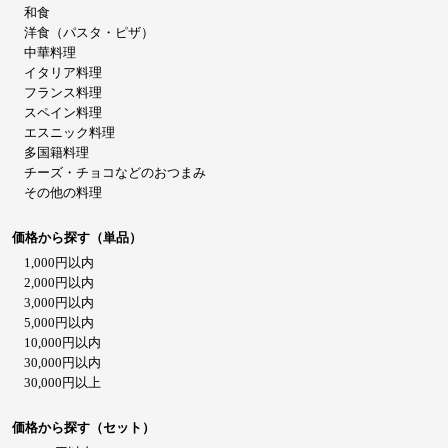
和食
洋食（パスタ・ピザ）
中華料理
イタリア料理
フランス料理
スペイン料理
エスニック料理
多国籍料理
チーズ・チョコなどのおつまみ
その他の料理
価格から探す（単品）
1,000円以内
2,000円以内
3,000円以内
5,000円以内
10,000円以内
30,000円以内
30,000円以上
価格から探す（セット）