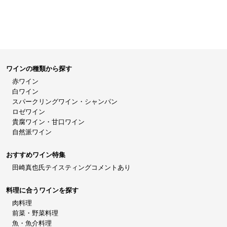
ワインの種類から探す
赤ワイン
白ワイン
スパークリングワイン・シャンパン
ロゼワイン
貴腐ワイン・甘口ワイン
自然派ワイン
おすすめワイン特集
田崎真也氏テイスティングコメントあり
料理に合うワインを探す
肉料理
前菜・野菜料理
魚・魚介料理