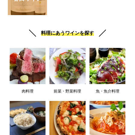
料理にあうワインを探す
肉料理
前菜・野菜料理
魚・魚介料理