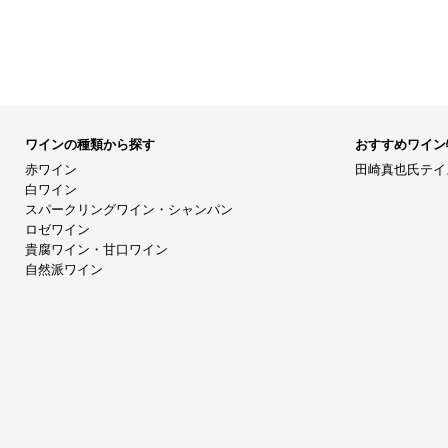
ワインの種類から探す
おすすめワイン
赤ワイン
田崎真也氏テイ
白ワイン
スパークリングワイン・シャンパン
ロゼワイン
貴腐ワイン・甘口ワイン
自然派ワイン