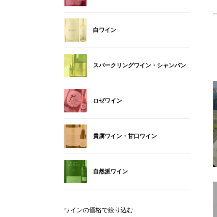
白ワイン
スパークリングワイン・シャンパン
ロゼワイン
貴腐ワイン・甘口ワイン
自然派ワイン
ワインの価格で絞り込む