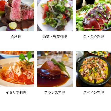
肉料理
前菜・野菜料理
魚・魚介料理
イタリア料理
フランス料理
スペイン料理