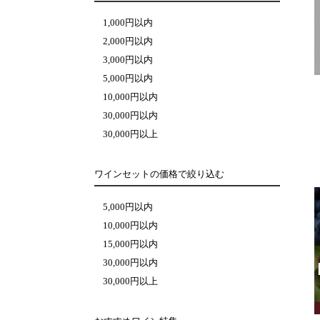
1,000円以内
2,000円以内
3,000円以内
5,000円以内
10,000円以内
30,000円以内
30,000円以上
ワインセットの価格で絞り込む
5,000円以内
10,000円以内
15,000円以内
30,000円以内
30,000円以上