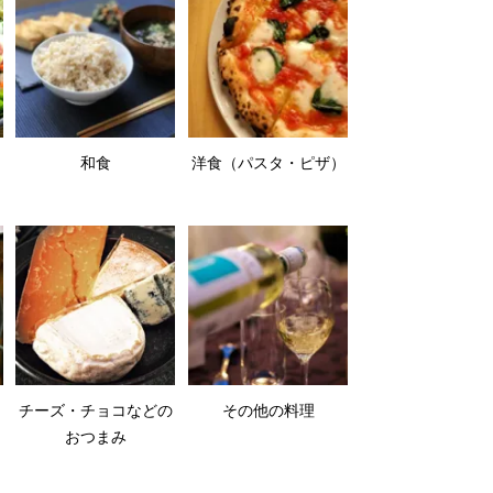
和食
洋食（パスタ・ピザ）
チーズ・チョコなどの
その他の料理
おつまみ