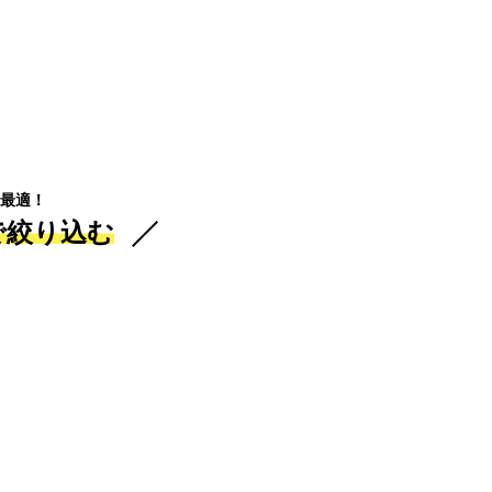
最適！
で絞り込む