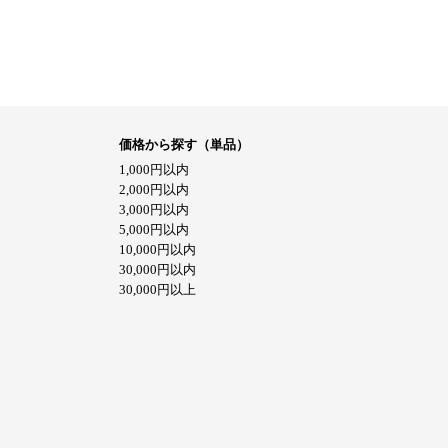
価格から探す（単品）
1,000円以内
2,000円以内
3,000円以内
5,000円以内
10,000円以内
30,000円以内
30,000円以上