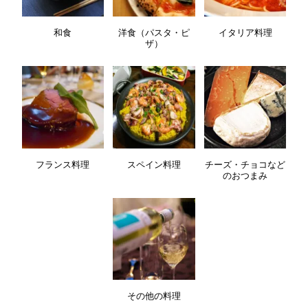
和食
洋食（パスタ・ピ
イタリア料理
ザ）
フランス料理
スペイン料理
チーズ・チョコなど
のおつまみ
その他の料理