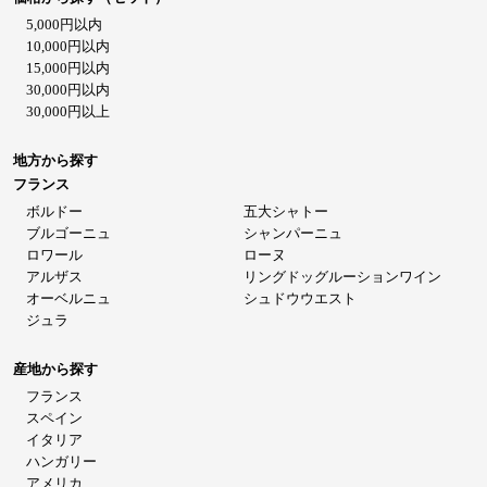
5,000円以内
10,000円以内
15,000円以内
30,000円以内
30,000円以上
地方から探す
フランス
ボルドー
五大シャトー
ブルゴーニュ
シャンパーニュ
ロワール
ローヌ
アルザス
リングドッグルーションワイン
オーベルニュ
シュドウウエスト
ジュラ
産地から探す
フランス
スペイン
イタリア
ハンガリー
アメリカ