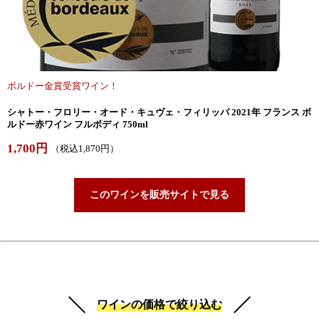
ボルドー金賞受賞ワイン！
シャトー・フロリー・オード・キュヴェ・フィリッパ 2021年 フランス ボ
ルドー赤ワイン フルボディ 750ml
1,700円
（税込1,870円）
このワインを販売サイトで見る
ワインの価格で絞り込む