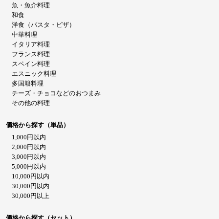
魚・魚介料理
和食
洋食（パスタ・ピザ）
中華料理
イタリア料理
フランス料理
スペイン料理
エスニック料理
多国籍料理
チーズ・チョコなどのおつまみ
その他の料理
価格から探す（単品）
1,000円以内
2,000円以内
3,000円以内
5,000円以内
10,000円以内
30,000円以内
30,000円以上
価格から探す（セット）