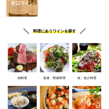
甘口ワイン
料理にあうワインを探す
肉料理
前菜・野菜料理
魚・魚介料理