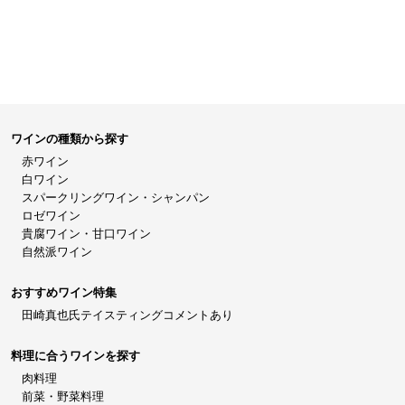
ワインの種類から探す
赤ワイン
白ワイン
スパークリングワイン・シャンパン
ロゼワイン
貴腐ワイン・甘口ワイン
自然派ワイン
おすすめワイン特集
田崎真也氏テイスティングコメントあり
料理に合うワインを探す
肉料理
前菜・野菜料理