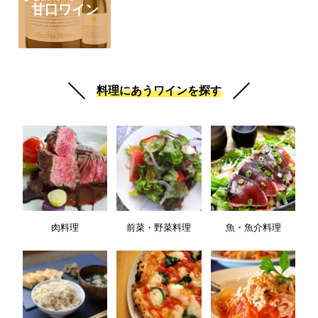
甘口ワイン
料理にあうワインを探す
肉料理
前菜・野菜料理
魚・魚介料理