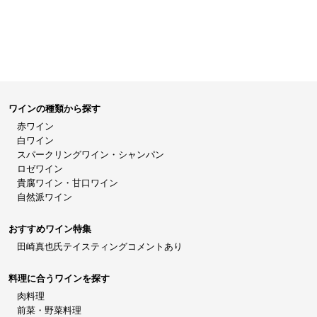
ワインの種類から探す
赤ワイン
白ワイン
スパークリングワイン・シャンパン
ロゼワイン
貴腐ワイン・甘口ワイン
自然派ワイン
おすすめワイン特集
田崎真也氏テイスティングコメントあり
料理に合うワインを探す
肉料理
前菜・野菜料理