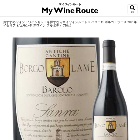
マイワインルート
探す
おすすめワイン・ワインセットを探すならマイワインルート
>
バローロ ボルゴ・ラーメ 2021年
イタリア ピエモンテ 赤ワイン フルボディ 750ml