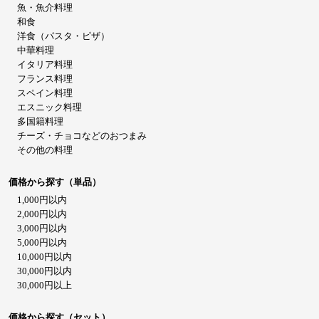
魚・魚介料理
和食
洋食（パスタ・ピザ）
中華料理
イタリア料理
フランス料理
スペイン料理
エスニック料理
多国籍料理
チーズ・チョコなどのおつまみ
その他の料理
価格から探す（単品）
1,000円以内
2,000円以内
3,000円以内
5,000円以内
10,000円以内
30,000円以内
30,000円以上
価格から探す（セット）