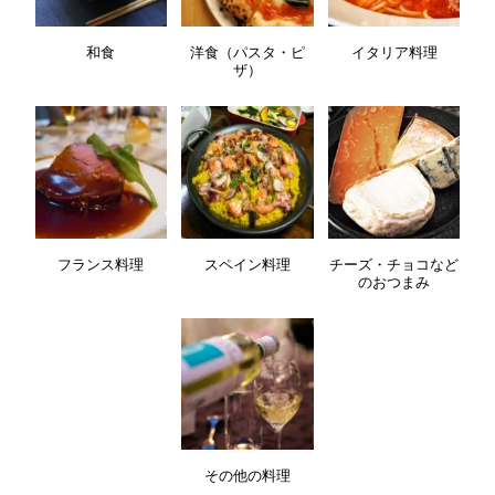
和食
洋食（パスタ・ピ
イタリア料理
ザ）
フランス料理
スペイン料理
チーズ・チョコなど
のおつまみ
その他の料理