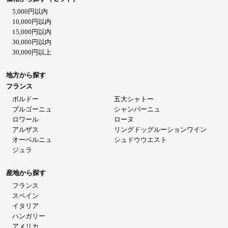
5,000円以内
10,000円以内
15,000円以内
30,000円以内
30,000円以上
地方から探す
フランス
ボルドー
五大シャトー
ブルゴーニュ
シャンパーニュ
ロワール
ローヌ
アルザス
リングドッグルーションワイン
オーベルニュ
シュドウウエスト
ジュラ
産地から探す
フランス
スペイン
イタリア
ハンガリー
アメリカ