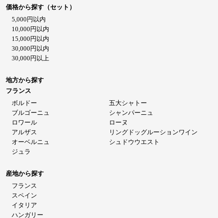
価格から探す（セット）
5,000円以内
10,000円以内
15,000円以内
30,000円以内
30,000円以上
地方から探す
フランス
ボルドー
五大シャトー
ブルゴーニュ
シャンパーニュ
ロワール
ローヌ
アルザス
リングドッグルーションワイン
オーベルニュ
シュドウウエスト
ジュラ
産地から探す
フランス
スペイン
イタリア
ハンガリー