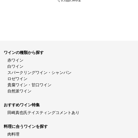
ワインの種類から探す
赤ワイン
白ワイン
スパークリングワイン・シャンパン
ロゼワイン
貴腐ワイン・甘口ワイン
自然派ワイン
おすすめワイン特集
田崎真也氏テイスティングコメントあり
料理に合うワインを探す
肉料理