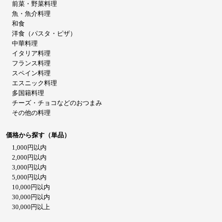
前菜・野菜料理
魚・魚介料理
和食
洋食（パスタ・ピザ）
中華料理
イタリア料理
フランス料理
スペイン料理
エスニック料理
多国籍料理
チーズ・チョコなどのおつまみ
その他の料理
価格から探す（単品）
1,000円以内
2,000円以内
3,000円以内
5,000円以内
10,000円以内
30,000円以内
30,000円以上