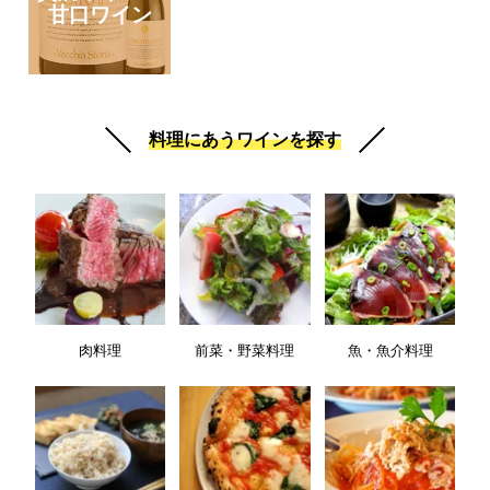
甘口ワイン
料理にあうワインを探す
肉料理
前菜・野菜料理
魚・魚介料理