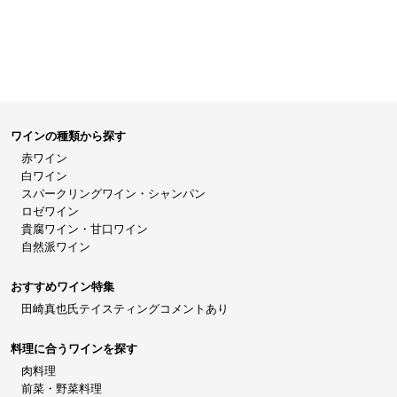
ワインの種類から探す
赤ワイン
白ワイン
スパークリングワイン・シャンパン
ロゼワイン
貴腐ワイン・甘口ワイン
自然派ワイン
おすすめワイン特集
田崎真也氏テイスティングコメントあり
料理に合うワインを探す
肉料理
前菜・野菜料理