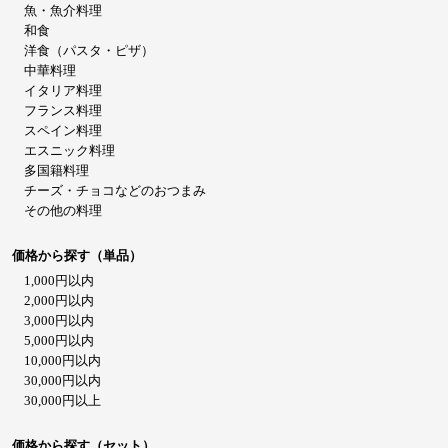
魚・魚介料理
和食
洋食（パスタ・ピザ）
中華料理
イタリア料理
フランス料理
スペイン料理
エスニック料理
多国籍料理
チーズ・チョコなどのおつまみ
その他の料理
価格から探す（単品）
1,000円以内
2,000円以内
3,000円以内
5,000円以内
10,000円以内
30,000円以内
30,000円以上
価格から探す（セット）