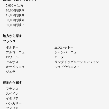
5,000円以内
10,000円以内
15,000円以内
30,000円以内
30,000円以上
地方から探す
フランス
ボルドー
五大シャトー
ブルゴーニュ
シャンパーニュ
ロワール
ローヌ
アルザス
リングドッグルーションワイン
オーベルニュ
シュドウウエスト
ジュラ
産地から探す
フランス
スペイン
イタリア
ハンガリー
アメリカ