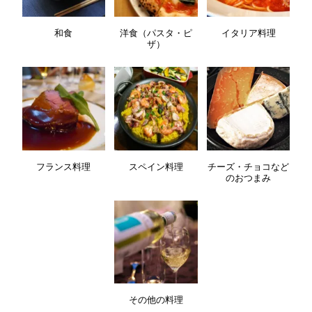
和食
洋食（パスタ・ピ
イタリア料理
ザ）
フランス料理
スペイン料理
チーズ・チョコなど
のおつまみ
その他の料理