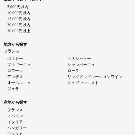
5,000円以内
10,000円以内
15,000円以内
30,000円以内
30,000円以上
地方から探す
フランス
ボルドー
五大シャトー
ブルゴーニュ
シャンパーニュ
ロワール
ローヌ
アルザス
リングドッグルーションワイン
オーベルニュ
シュドウウエスト
ジュラ
産地から探す
フランス
スペイン
イタリア
ハンガリー
アメリカ