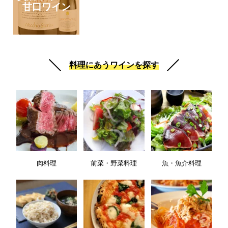
甘口ワイン
料理にあうワインを探す
肉料理
前菜・野菜料理
魚・魚介料理