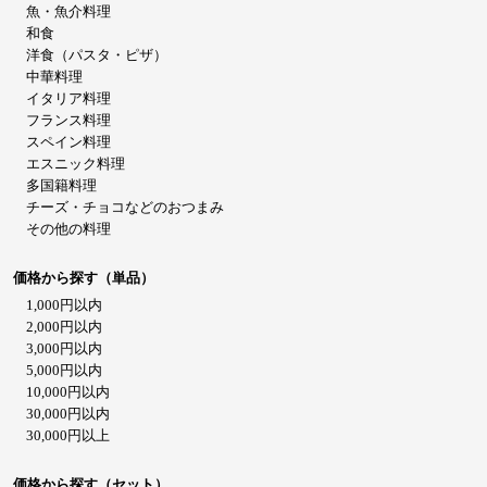
魚・魚介料理
和食
洋食（パスタ・ピザ）
中華料理
イタリア料理
フランス料理
スペイン料理
エスニック料理
多国籍料理
チーズ・チョコなどのおつまみ
その他の料理
価格から探す（単品）
1,000円以内
2,000円以内
3,000円以内
5,000円以内
10,000円以内
30,000円以内
30,000円以上
価格から探す（セット）