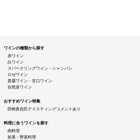
ワインの種類から探す
赤ワイン
白ワイン
スパークリングワイン・シャンパン
ロゼワイン
貴腐ワイン・甘口ワイン
自然派ワイン
おすすめワイン特集
田崎真也氏テイスティングコメントあり
料理に合うワインを探す
肉料理
前菜・野菜料理