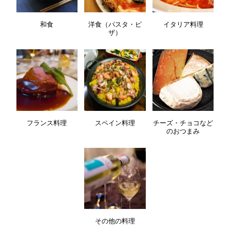
和食
洋食（パスタ・ピ
イタリア料理
ザ）
フランス料理
スペイン料理
チーズ・チョコなど
のおつまみ
その他の料理