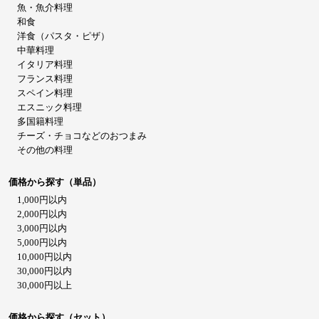
魚・魚介料理
和食
洋食（パスタ・ピザ）
中華料理
イタリア料理
フランス料理
スペイン料理
エスニック料理
多国籍料理
チーズ・チョコなどのおつまみ
その他の料理
価格から探す（単品）
1,000円以内
2,000円以内
3,000円以内
5,000円以内
10,000円以内
30,000円以内
30,000円以上
価格から探す（セット）