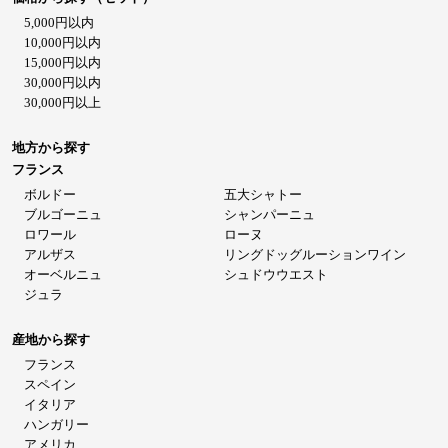
5,000円以内
10,000円以内
15,000円以内
30,000円以内
30,000円以上
地方から探す
フランス
ボルドー
五大シャトー
ブルゴーニュ
シャンパーニュ
ロワール
ローヌ
アルザス
リングドッグルーションワイン
オーベルニュ
シュドウウエスト
ジュラ
産地から探す
フランス
スペイン
イタリア
ハンガリー
アメリカ