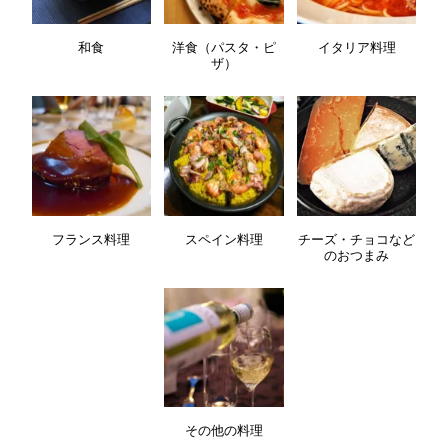
和食
洋食（パスタ・ピ
イタリア料理
ザ）
フランス料理
スペイン料理
チーズ・チョコなど
のおつまみ
その他の料理