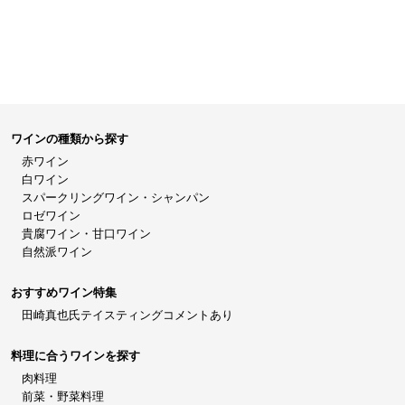
ワインの種類から探す
赤ワイン
白ワイン
スパークリングワイン・シャンパン
ロゼワイン
貴腐ワイン・甘口ワイン
自然派ワイン
おすすめワイン特集
田崎真也氏テイスティングコメントあり
料理に合うワインを探す
肉料理
前菜・野菜料理