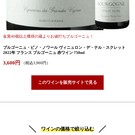
金賞40個以上獲得の蔵よりお値打ちブルゴーニュ！
ブルゴーニュ・ピノ・ノワール ヴィニュロン・デ・テル・スクレット
2022年 フランス ブルゴーニュ 赤ワイン 750ml
3,600円
（税込3,960円）
このワインを販売サイトで見る
ワインの価格で絞り込む