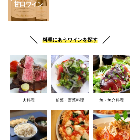
甘口ワイン
料理にあうワインを探す
肉料理
前菜・野菜料理
魚・魚介料理