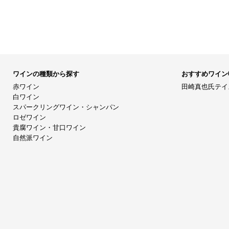
ワインの種類から探す
おすすめワイン
赤ワイン
田崎真也氏テイ
白ワイン
スパークリングワイン・シャンパン
ロゼワイン
貴腐ワイン・甘口ワイン
自然派ワイン