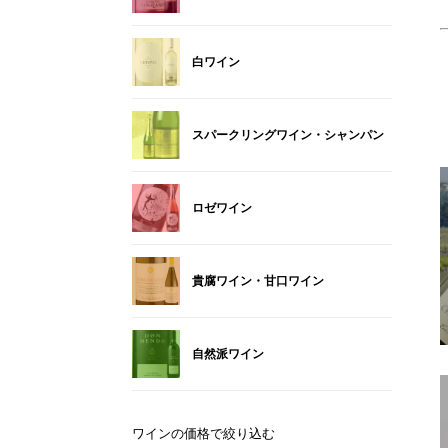
白ワイン
スパークリングワイン・シャンパン
ロゼワイン
貴腐ワイン・甘口ワイン
自然派ワイン
ワインの価格で絞り込む