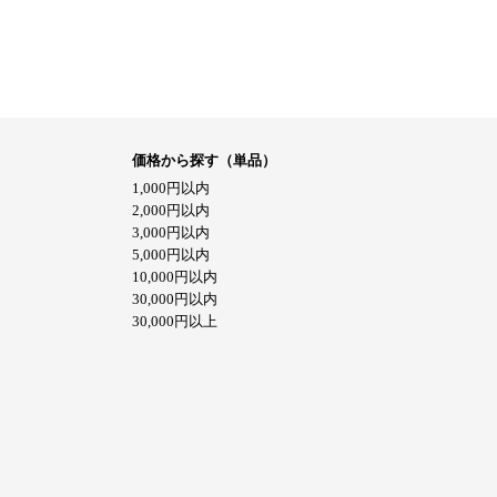
価格から探す（単品）
1,000円以内
2,000円以内
3,000円以内
5,000円以内
10,000円以内
30,000円以内
30,000円以上