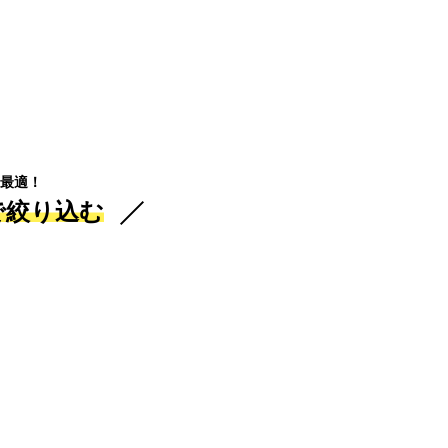
最適！
で絞り込む