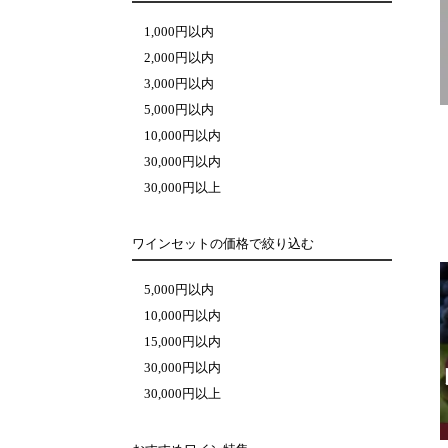
1,000円以内
2,000円以内
3,000円以内
5,000円以内
10,000円以内
30,000円以内
30,000円以上
ワインセットの価格で絞り込む
5,000円以内
10,000円以内
15,000円以内
30,000円以内
30,000円以上