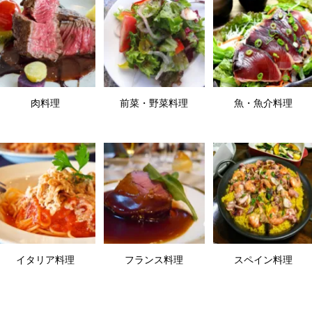
肉料理
前菜・野菜料理
魚・魚介料理
イタリア料理
フランス料理
スペイン料理