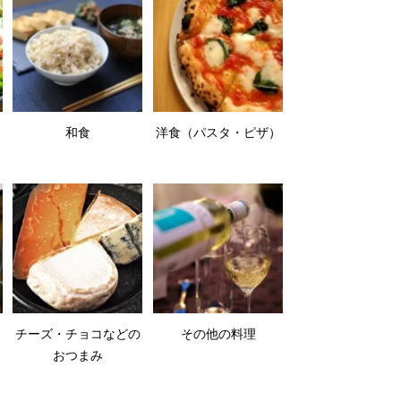
和食
洋食（パスタ・ピザ）
チーズ・チョコなどの
その他の料理
おつまみ