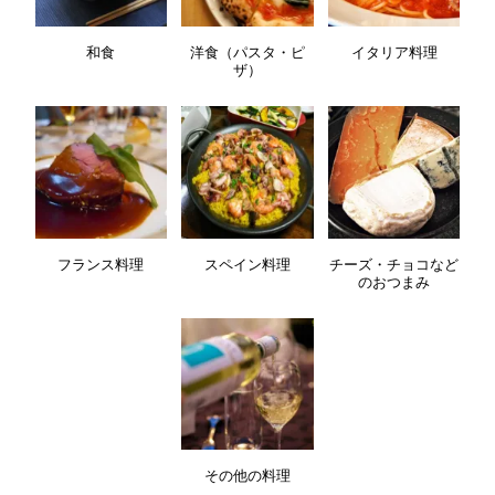
和食
洋食（パスタ・ピ
イタリア料理
ザ）
フランス料理
スペイン料理
チーズ・チョコなど
のおつまみ
その他の料理