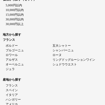
5,000円以内
10,000円以内
15,000円以内
30,000円以内
30,000円以上
地方から探す
フランス
ボルドー
五大シャトー
ブルゴーニュ
シャンパーニュ
ロワール
ローヌ
アルザス
リングドッグルーションワイン
オーベルニュ
シュドウウエスト
ジュラ
産地から探す
フランス
スペイン
イタリア
ハンガリー
アメリカ