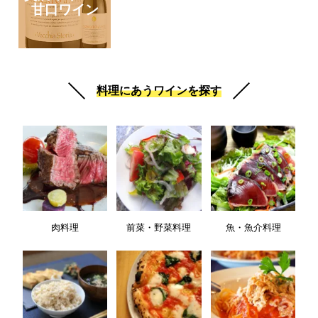
甘口ワイン
料理にあうワインを探す
肉料理
前菜・野菜料理
魚・魚介料理