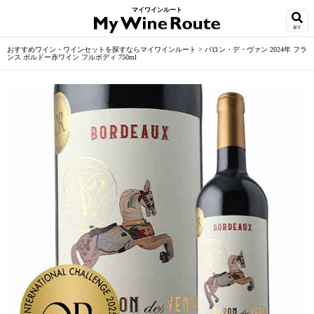
マイワインルート
探す
おすすめワイン・ワインセットを探すならマイワインルート
>
バロン・デ・ヴァン 2024年 フラ
ンス ボルドー赤ワイン フルボディ 750ml