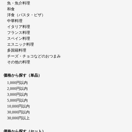
魚・魚介料理
和食
洋食（パスタ・ピザ）
中華料理
イタリア料理
フランス料理
スペイン料理
エスニック料理
多国籍料理
チーズ・チョコなどのおつまみ
その他の料理
価格から探す（単品）
1,000円以内
2,000円以内
3,000円以内
5,000円以内
10,000円以内
30,000円以内
30,000円以上
価格から探す（セット）