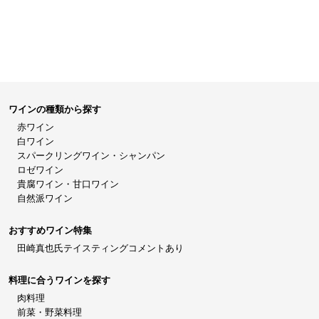
ワインの種類から探す
赤ワイン
白ワイン
スパークリングワイン・シャンパン
ロゼワイン
貴腐ワイン・甘口ワイン
自然派ワイン
おすすめワイン特集
田崎真也氏テイスティングコメントあり
料理に合うワインを探す
肉料理
前菜・野菜料理