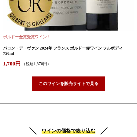
ボルドー金賞受賞ワイン！
バロン・デ・ヴァン 2024年 フランス ボルドー赤ワイン フルボディ
750ml
1,700円
（税込1,870円）
このワインを販売サイトで見る
ワインの価格で絞り込む