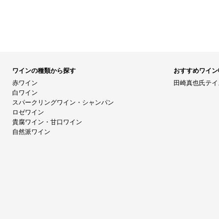
ワインの種類から探す
おすすめワイン
赤ワイン
田崎真也氏テイ
白ワイン
スパークリングワイン・シャンパン
ロゼワイン
貴腐ワイン・甘口ワイン
自然派ワイン