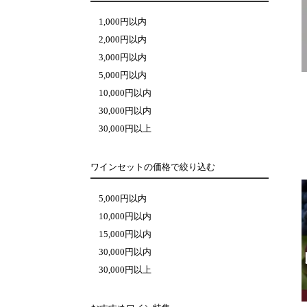
1,000円以内
2,000円以内
3,000円以内
5,000円以内
10,000円以内
30,000円以内
30,000円以上
ワインセットの価格で絞り込む
5,000円以内
10,000円以内
15,000円以内
30,000円以内
30,000円以上