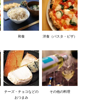
和食
洋食（パスタ・ピザ）
チーズ・チョコなどの
その他の料理
おつまみ