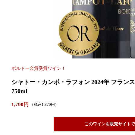
ボルドー金賞受賞ワイン！
シャトー・カンポ・ラフォン 2024年 フラン
750ml
1,700円
（税込1,870円）
このワインを販売サイトで