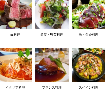
肉料理
前菜・野菜料理
魚・魚介料理
イタリア料理
フランス料理
スペイン料理