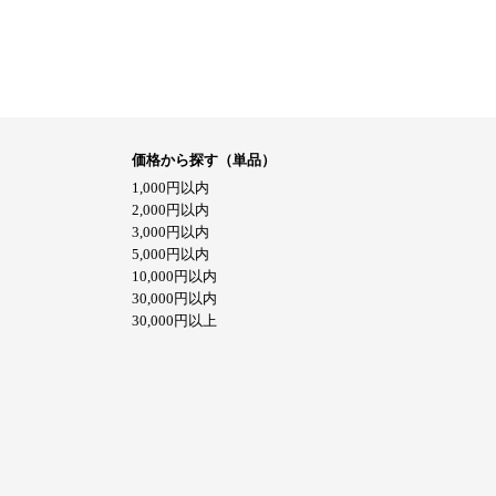
価格から探す（単品）
1,000円以内
2,000円以内
3,000円以内
5,000円以内
10,000円以内
30,000円以内
30,000円以上