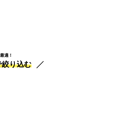
最適！
で絞り込む