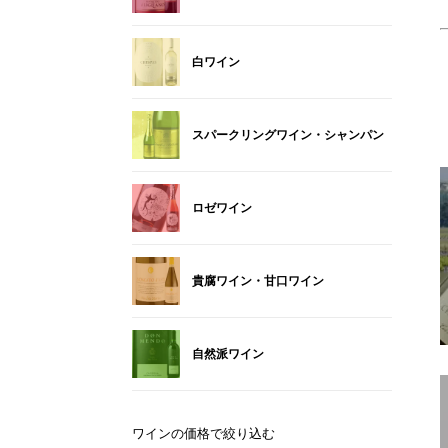
白ワイン
スパークリングワイン・シャンパン
ロゼワイン
貴腐ワイン・甘口ワイン
自然派ワイン
ワインの価格で絞り込む