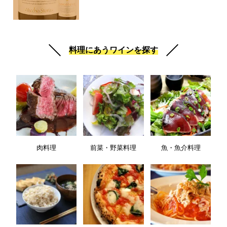
料理にあうワインを探す
肉料理
前菜・野菜料理
魚・魚介料理