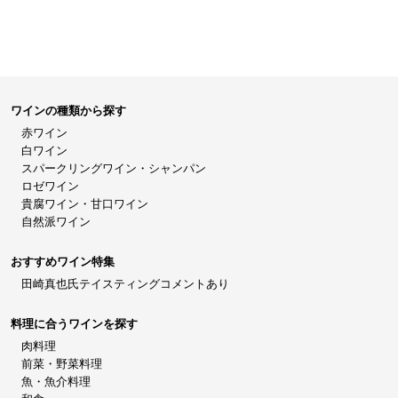
ワインの種類から探す
赤ワイン
白ワイン
スパークリングワイン・シャンパン
ロゼワイン
貴腐ワイン・甘口ワイン
自然派ワイン
おすすめワイン特集
田崎真也氏テイスティングコメントあり
料理に合うワインを探す
肉料理
前菜・野菜料理
魚・魚介料理