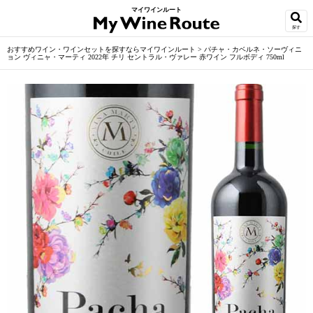
マイワインルート
探す
おすすめワイン・ワインセットを探すならマイワインルート
>
パチャ・カベルネ・ソーヴィニ
ョン ヴィニャ・マーティ 2022年 チリ セントラル・ヴァレー 赤ワイン フルボディ 750ml