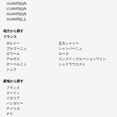
10,000円以内
15,000円以内
30,000円以内
30,000円以上
地方から探す
フランス
ボルドー
五大シャトー
ブルゴーニュ
シャンパーニュ
ロワール
ローヌ
アルザス
リングドッグルーションワイン
オーベルニュ
シュドウウエスト
ジュラ
産地から探す
フランス
スペイン
イタリア
ハンガリー
アメリカ
チリ