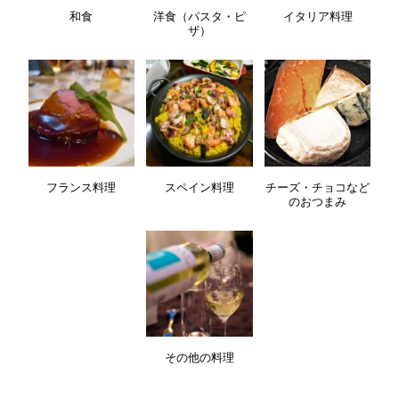
和食
洋食（パスタ・ピ
イタリア料理
ザ）
フランス料理
スペイン料理
チーズ・チョコなど
のおつまみ
その他の料理