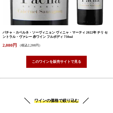
パチャ・カベルネ・ソーヴィニョン ヴィニャ・マーティ 2022年 チリ セ
ントラル・ヴァレー 赤ワイン フルボディ 750ml
2,080円
（税込2,288円）
このワインを販売サイトで見る
ワインの価格で絞り込む