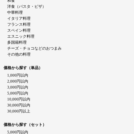
和食
洋食（パスタ・ピザ）
中華料理
イタリア料理
フランス料理
スペイン料理
エスニック料理
多国籍料理
チーズ・チョコなどのおつまみ
その他の料理
価格から探す（単品）
1,000円以内
2,000円以内
3,000円以内
5,000円以内
10,000円以内
30,000円以内
30,000円以上
価格から探す（セット）
5,000円以内