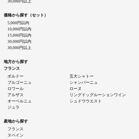
30,000円以上
価格から探す（セット）
5,000円以内
10,000円以内
15,000円以内
30,000円以内
30,000円以上
地方から探す
フランス
ボルドー
五大シャトー
ブルゴーニュ
シャンパーニュ
ロワール
ローヌ
アルザス
リングドッグルーションワイン
オーベルニュ
シュドウウエスト
ジュラ
産地から探す
フランス
スペイン