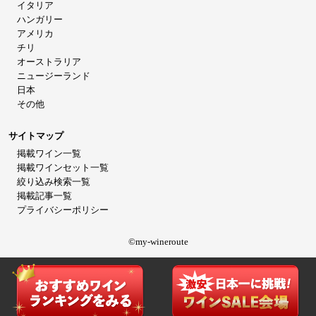
イタリア
ハンガリー
アメリカ
チリ
オーストラリア
ニュージーランド
日本
その他
サイトマップ
掲載ワイン一覧
掲載ワインセット一覧
絞り込み検索一覧
掲載記事一覧
プライバシーポリシー
©my-wineroute