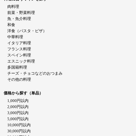
肉料理
前菜・野菜料理
魚・魚介料理
和食
洋食（パスタ・ピザ）
中華料理
イタリア料理
フランス料理
スペイン料理
エスニック料理
多国籍料理
チーズ・チョコなどのおつまみ
その他の料理
価格から探す（単品）
1,000円以内
2,000円以内
3,000円以内
5,000円以内
10,000円以内
30,000円以内