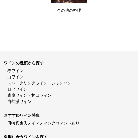
その他の料理
ワインの種類から探す
赤ワイン
白ワイン
スパークリングワイン・シャンパン
ロゼワイン
貴腐ワイン・甘口ワイン
自然派ワイン
おすすめワイン特集
田崎真也氏テイスティングコメントあり
料理に合うワインを探す