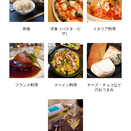
和食
洋食（パスタ・ピ
イタリア料理
ザ）
フランス料理
スペイン料理
チーズ・チョコなど
のおつまみ