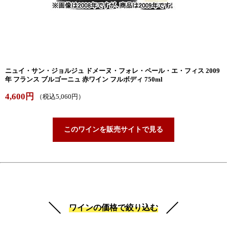
ニュイ・サン・ジョルジュ ドメーヌ・フォレ・ペール・エ・フィス 2009
年 フランス ブルゴーニュ 赤ワイン フルボディ 750ml
4,600円
（税込5,060円）
このワインを販売サイトで見る
ワインの価格で絞り込む