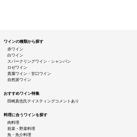
ワインの種類から探す
赤ワイン
白ワイン
スパークリングワイン・シャンパン
ロゼワイン
貴腐ワイン・甘口ワイン
自然派ワイン
おすすめワイン特集
田崎真也氏テイスティングコメントあり
料理に合うワインを探す
肉料理
前菜・野菜料理
魚・魚介料理