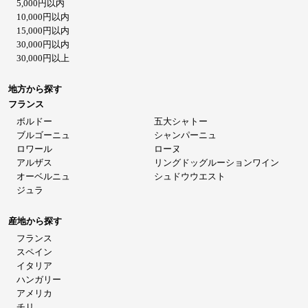
5,000円以内
10,000円以内
15,000円以内
30,000円以内
30,000円以上
地方から探す
フランス
ボルドー
五大シャトー
ブルゴーニュ
シャンパーニュ
ロワール
ローヌ
アルザス
リングドッグルーションワイン
オーベルニュ
シュドウウエスト
ジュラ
産地から探す
フランス
スペイン
イタリア
ハンガリー
アメリカ
チリ