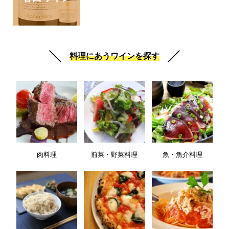
料理にあうワインを探す
肉料理
前菜・野菜料理
魚・魚介料理