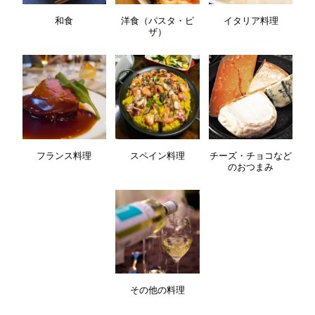
和食
洋食（パスタ・ピ
イタリア料理
ザ）
フランス料理
スペイン料理
チーズ・チョコなど
のおつまみ
その他の料理