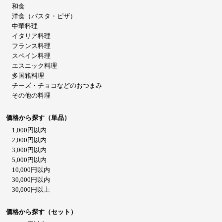
和食
洋食（パスタ・ピザ）
中華料理
イタリア料理
フランス料理
スペイン料理
エスニック料理
多国籍料理
チーズ・チョコなどのおつまみ
その他の料理
価格から探す（単品）
1,000円以内
2,000円以内
3,000円以内
5,000円以内
10,000円以内
30,000円以内
30,000円以上
価格から探す（セット）