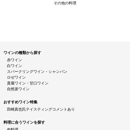
その他の料理
ワインの種類から探す
赤ワイン
白ワイン
スパークリングワイン・シャンパン
ロゼワイン
貴腐ワイン・甘口ワイン
自然派ワイン
おすすめワイン特集
田崎真也氏テイスティングコメントあり
料理に合うワインを探す
肉料理