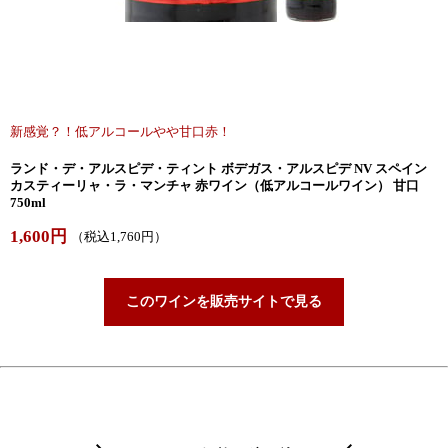
新感覚？！低アルコールやや甘口赤！
ランド・デ・アルスピデ・ティント ボデガス・アルスピデ NV スペイン
カスティーリャ・ラ・マンチャ 赤ワイン（低アルコールワイン） 甘口
750ml
1,600円
（税込1,760円）
このワインを販売サイトで見る