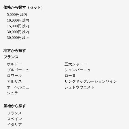
価格から探す（セット）
5,000円以内
10,000円以内
15,000円以内
30,000円以内
30,000円以上
地方から探す
フランス
ボルドー
五大シャトー
ブルゴーニュ
シャンパーニュ
ロワール
ローヌ
アルザス
リングドッグルーションワイン
オーベルニュ
シュドウウエスト
ジュラ
産地から探す
フランス
スペイン
イタリア