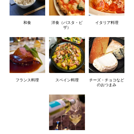
和食
洋食（パスタ・ピ
イタリア料理
ザ）
フランス料理
スペイン料理
チーズ・チョコなど
のおつまみ