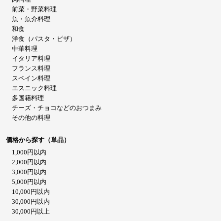
前菜・野菜料理
魚・魚介料理
和食
洋食（パスタ・ピザ）
中華料理
イタリア料理
フランス料理
スペイン料理
エスニック料理
多国籍料理
チーズ・チョコなどのおつまみ
その他の料理
価格から探す（単品）
1,000円以内
2,000円以内
3,000円以内
5,000円以内
10,000円以内
30,000円以内
30,000円以上